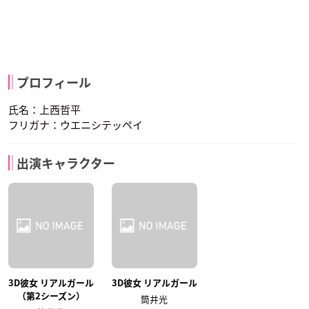
プロフィール
氏名：上西哲平
フリガナ：ウエニシテッペイ
出演キャラクター
3D彼女 リアルガール
3D彼女 リアルガール
（第2シーズン）
筒井光