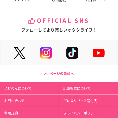
OFFICIAL SNS
フォローしてより楽しいオタクライフ！
ページの先頭へ
にじめんについて
記事掲載について
お問い合わせ
プレスリリース送付先
利用規約
プライバシーポリシー