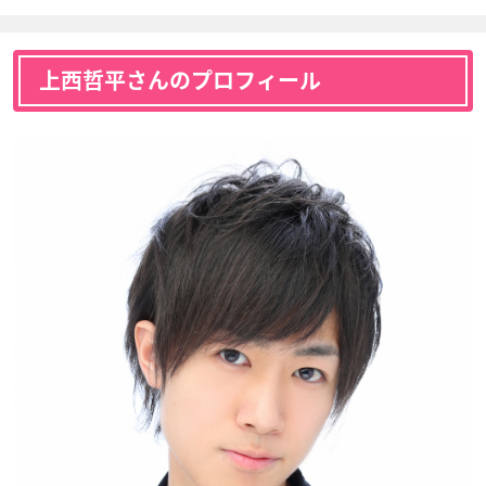
上西哲平さんのプロフィール