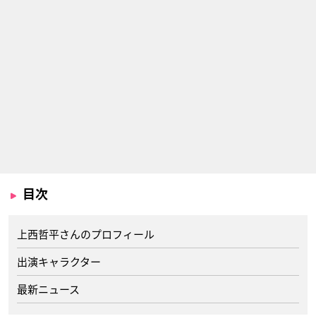
目次
上西哲平さんのプロフィール
出演キャラクター
最新ニュース