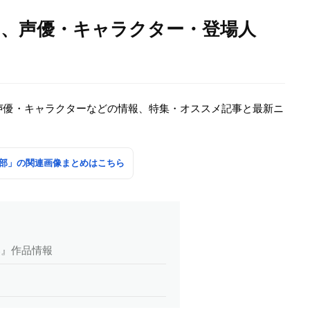
ニメ、声優・キャラクター・登場人
、声優・キャラクターなどの情報、特集・オススメ記事と最新ニ
レー部」の関連画像まとめはこちら
部』作品情報