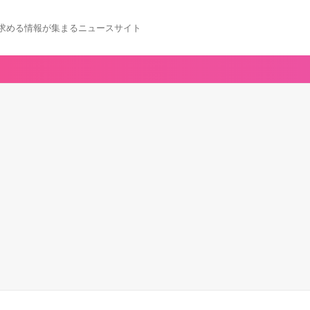
求める情報が集まるニュースサイト