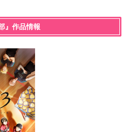
ー部』作品情報