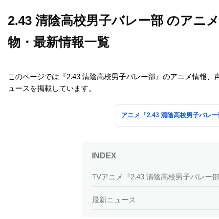
2.43 清陰高校男子バレー部 のア
物・最新情報一覧
このページでは『2.43 清陰高校男子バレー部』のアニメ情報
ュースを掲載しています。
アニメ「2.43 清陰高校男子バ
TVアニメ『2.43 清陰高校男子バレー
最新ニュース