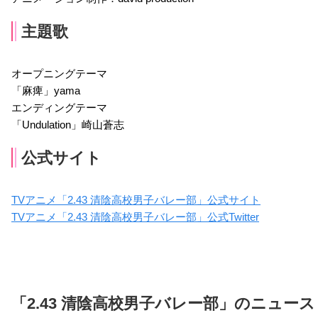
主題歌
オープニングテーマ
「麻痺」yama
エンディングテーマ
「Undulation」崎山蒼志
公式サイト
TVアニメ「2.43 清陰高校男子バレー部」公式サイト
TVアニメ「2.43 清陰高校男子バレー部」公式Twitter
「2.43 清陰高校男子バレー部」のニュース 