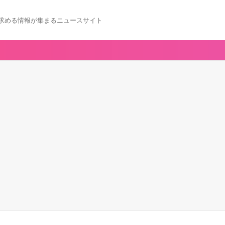
求める情報が集まるニュースサイト