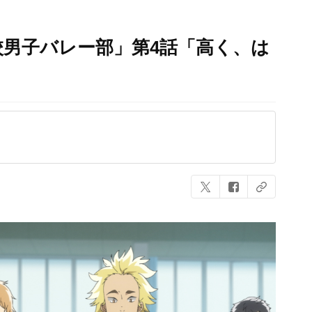
高校男子バレー部」第4話「高く、は