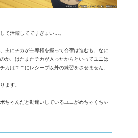
して活躍しててすぎょい…。
、主にチカが主導権を握って合宿は進むも、なに
のか、はたまたチカが入ったからといってユニは
チカはユニにレシーブ以外の練習をさせません。
ります。
ボちゃんだと勘違いしているユニがめちゃくちゃ