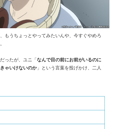
、もうちょっとやってみたいんや、今すぐやめろ
。
だったが、ユニ「
なんで目の前にお前がいるのに
きゃいけないのか
」という言葉を投げかけ、二人