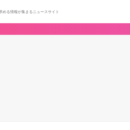
求める情報が集まるニュースサイト