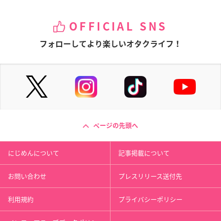
OFFICIAL SNS
フォローしてより楽しいオタクライフ！
ページの先頭へ
にじめんについて
記事掲載について
お問い合わせ
プレスリリース送付先
利用規約
プライバシーポリシー