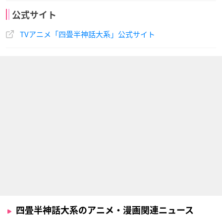
公式サイト
TVアニメ「四畳半神話大系」公式サイト
四畳半神話大系のアニメ・漫画関連ニュース