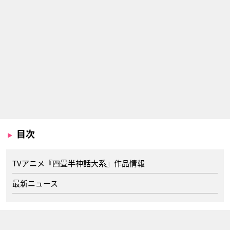
目次
TVアニメ『四畳半神話大系』作品情報
最新ニュース