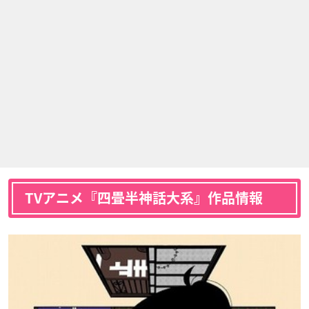
TVアニメ『四畳半神話大系』作品情報