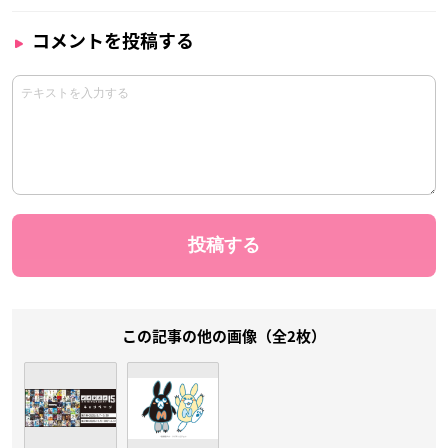
コメントを投稿する
この記事の他の画像（全2枚）