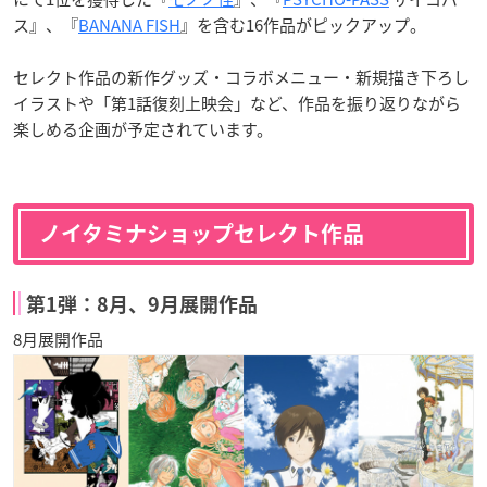
ス』、『
BANANA FISH
』を含む16作品がピックアップ。
セレクト作品の新作グッズ・コラボメニュー・新規描き下ろし
イラストや「第1話復刻上映会」など、作品を振り返りながら
楽しめる企画が予定されています。
ノイタミナショップセレクト作品
第1弾：8月、9月展開作品
8月展開作品