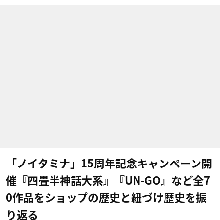
「ノイタミナ」15周年記念キャンペーン開
催『四畳半神話大系』『UN-GO』など全7
0作品をショップの歴史と紐づけ歴史を振
り返る