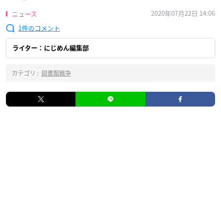
2020年07月22日 14:06
ニュース
1
ライター：にじめん編集部
カテゴリ :
図書館戦争