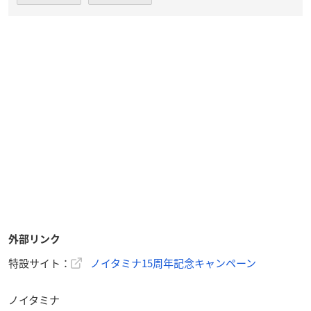
外部リンク
特設サイト：
ノイタミナ15周年記念キャンペーン
ノイタミナ