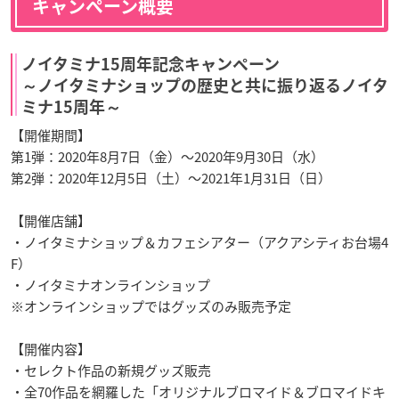
キャンペーン概要
ノイタミナ15周年記念キャンペーン
～ノイタミナショップの歴史と共に振り返るノイタ
ミナ15周年～
【開催期間】
第1弾：2020年8月7日（金）～2020年9月30日（水）
第2弾：2020年12月5日（土）～2021年1月31日（日）
【開催店舗】
・ノイタミナショップ＆カフェシアター（アクアシティお台場4
F）
・ノイタミナオンラインショップ
※オンラインショップではグッズのみ販売予定
【開催内容】
・セレクト作品の新規グッズ販売
・全70作品を網羅した「オリジナルブロマイド＆ブロマイドキ