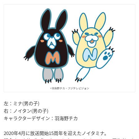
左：ミナ(男の子)
右：ノイタン(男の子)
キャラクターデザイン：羽海野チカ
2020年4月に放送開始15周年を迎えたノイタミナ。