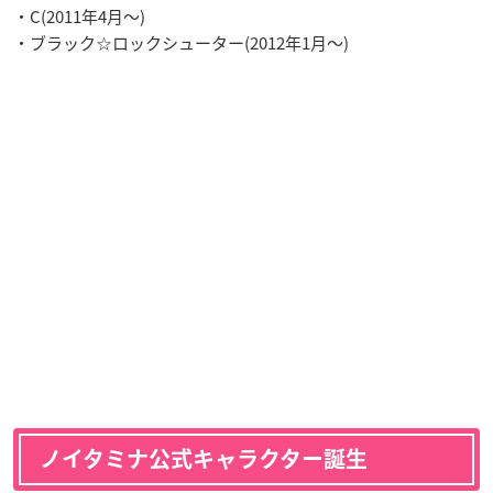
・C(2011年4月〜)
・ブラック☆ロックシューター(2012年1月〜)
ノイタミナ公式キャラクター誕生