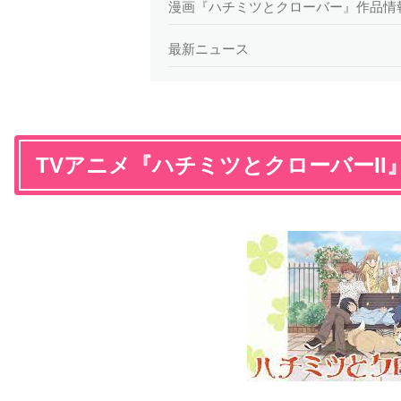
漫画『ハチミツとクローバー』作品情
最新ニュース
TVアニメ『ハチミツとクローバーII