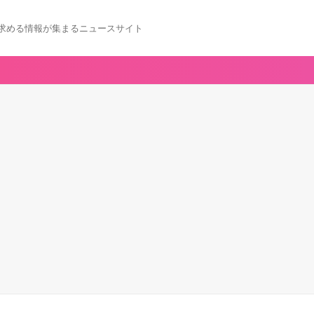
求める情報が集まるニュースサイト