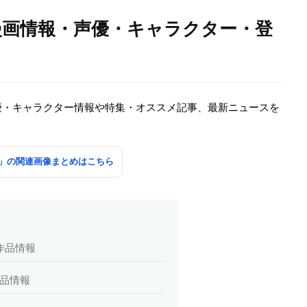
漫画情報・声優・キャラクター・登
優・キャラクター情報や特集・オススメ記事、最新ニュースを
」の関連画像まとめはこちら
作品情報
作品情報