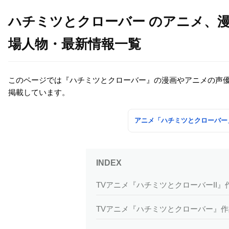
ハチミツとクローバー のアニメ、
場人物・最新情報一覧
このページでは『ハチミツとクローバー』の漫画やアニメの声
掲載しています。
アニメ「ハチミツとクローバー
TVアニメ『ハチミツとクローバーII』
TVアニメ『ハチミツとクローバー』