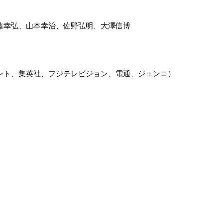
藤幸弘、山本幸治、佐野弘明、大澤信博
ント、集英社、フジテレビジョン、電通、ジェンコ）