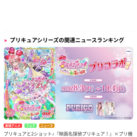
プリキュアシリーズの関連ニュースランキング
劇場アニメ
フェア
ニュース
プリキュアと2ショット♪『映画名探偵プリキュア！』×プリ機