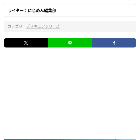
ライター：にじめん編集部
カテゴリ :
プリキュアシリーズ