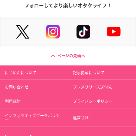
フォローしてより楽しいオタクライフ！
ページの先頭へ
にじめんについて
記事掲載について
お問い合わせ
プレスリリース送付先
利用規約
プライバシーポリシー
インフォマティブデータポリシ
運営会社
ー