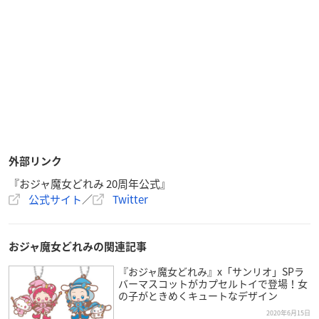
外部リンク
『おジャ魔女どれみ 20周年公式』
公式サイト
／
Twitter
おジャ魔女どれみの関連記事
『おジャ魔女どれみ』x「サンリオ」SPラ
バーマスコットがカプセルトイで登場！女
の子がときめくキュートなデザイン
2020年6月15日