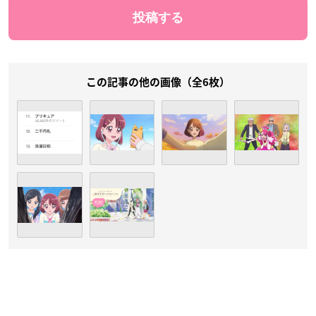
この記事の他の画像（全6枚）