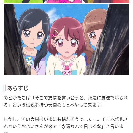
あらすじ
のどかたちは「そこで友情を誓い合うと、永遠に友達でいられ
る」という伝説を持つ大樹のもとへやって来ます。
しかし、その大樹はいまにも枯れそうでした…。そこへ哲也さ
んというおじいさんが来て「永遠なんて信じるな」と言いま