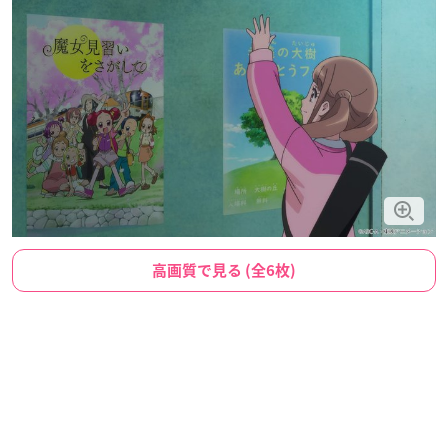
高画質で見る (全6枚)