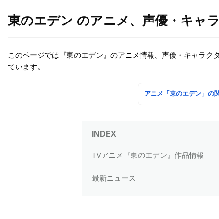
東のエデン のアニメ、声優・キャ
このページでは『東のエデン』のアニメ情報、声優・キャラク
ています。
アニメ「東のエデン」の
TVアニメ『東のエデン』作品情報
最新ニュース