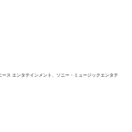
エース エンタテインメント、ソニー・ミュージックエンタテ