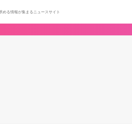
求める情報が集まるニュースサイト