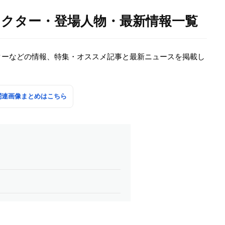
ラクター・登場人物・最新情報一覧
ターなどの情報、特集・オススメ記事と最新ニュースを掲載し
関連画像まとめはこちら