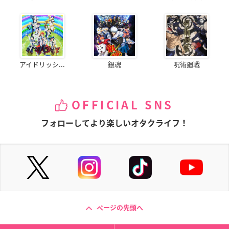
アイドリッシ...
銀魂
呪術廻戦
OFFICIAL SNS
フォローしてより楽しいオタクライフ！
ページの先頭へ