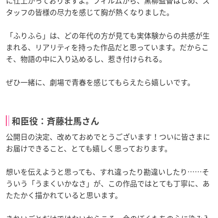
に仕上がっておりますよ。フィルムから、黒柳監督はじめ、ス
タッフの皆様の尽力を感じて胸が熱くなりました。
「ふりふら」は、どの年代の方が見ても実体験からの共感が生
まれる、リアリティを持った作品だと思っています。だからこ
そ、物語の中に入り込めるし、惹き付けられる。
ぜひ一緒に、劇場で青春を感じてもらえたら嬉しいです。
和臣役：斉藤壮馬さん
公開日の決定、改めておめでとうございます！ついに皆さまに
お届けできること、とても嬉しく思っております。
想いを伝えようと思っても、すれ違ったり勘違いしたり
……
そ
ういう「うまくいかなさ」が、この作品ではとても丁寧に、あ
たたかく描かれていると思います。