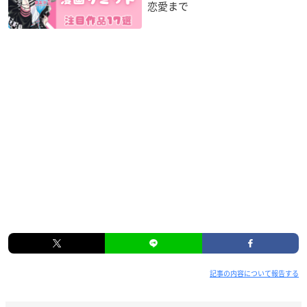
恋愛まで
記事の内容について報告する