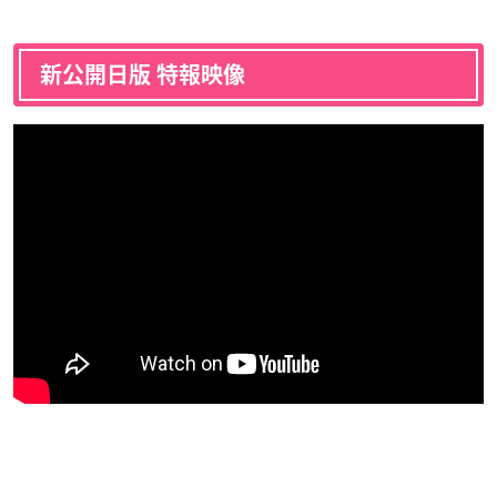
新公開日版 特報映像