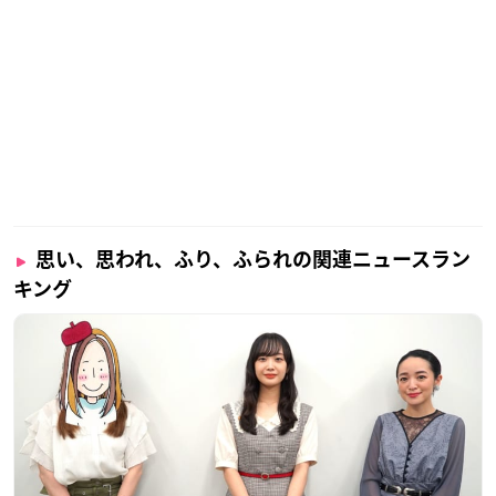
思い、思われ、ふり、ふられの関連ニュースラン
キング