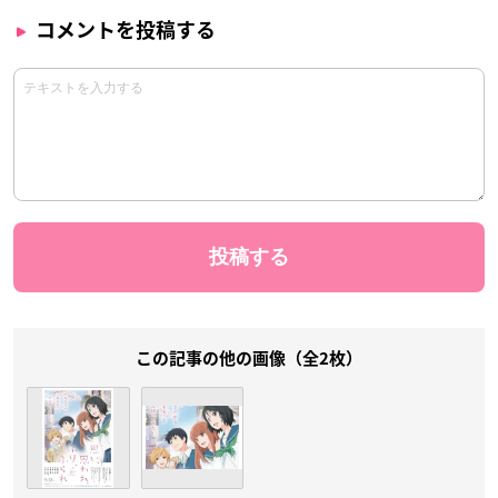
コメントを投稿する
この記事の他の画像（全2枚）