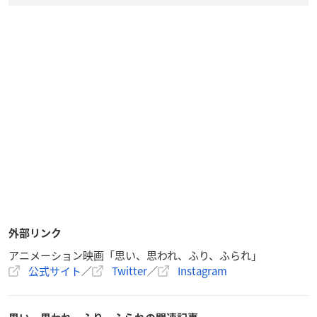
外部リンク
アニメーション映画「思い、思われ、ふり、ふられ」
公式サイト
／
Twitter
／
Instagram