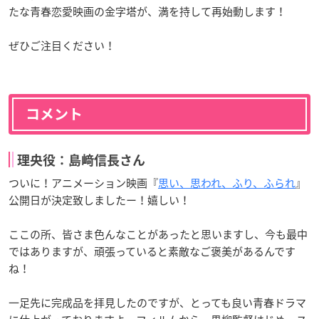
たな青春恋愛映画の金字塔が、満を持して再始動します！
ぜひご注目ください！
コメント
理央役：島﨑信長さん
ついに！アニメーション映画『
思い、思われ、ふり、ふられ
』
公開日が決定致しましたー！嬉しい！
ここの所、皆さま色んなことがあったと思いますし、今も最中
ではありますが、頑張っていると素敵なご褒美があるんです
ね！
一足先に完成品を拝見したのですが、とっても良い青春ドラマ