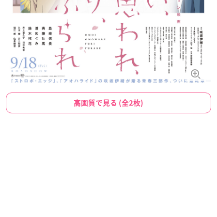
高画質で見る (全2枚)