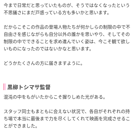
今まで日常だと思っていたものが、そうではなくなったという
不思議さにまだ戸惑っている方も多いかと思います。
だからこそこの作品の登場人物たちが何かしらの制限の中で不
自由さを感じながらも自分以外の誰かを思いやり、そしてその
制限の中でできることを求め進んでいく姿は、今こそ観て欲し
いものになったのではないかなと思います。
どうかたくさんの方に届きますように。
黒柳トシマサ監督
混沌の中をもがいたからこそ握りしめた光がある。
スタッフ同士もまともに会えない状況で、各自がそれぞれの持
ち場で本当に最後まで力を尽くしてくれて映画を完成させるこ
とができました。