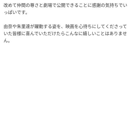
改めて仲間の尊さと劇場で公開できることに感謝の気持ちでい
っぱいです。
由奈や朱里達が躍動する姿を、映画を心待ちにしてくださって
いた皆様に喜んでいただけたらこんなに嬉しいことはありませ
ん。