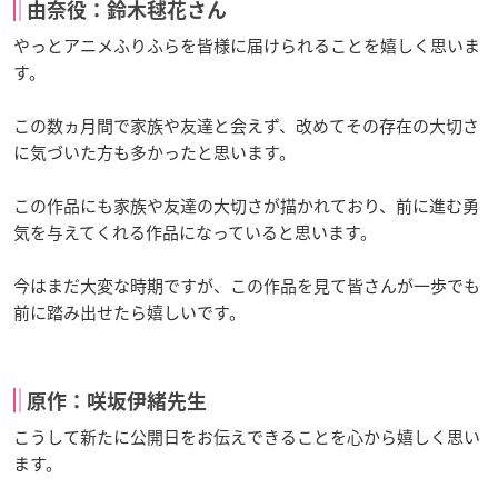
由奈役：鈴木毬花さん
やっとアニメふりふらを皆様に届けられることを嬉しく思いま
す。
この数ヵ月間で家族や友達と会えず、改めてその存在の大切さ
に気づいた方も多かったと思います。
この作品にも家族や友達の大切さが描かれており、前に進む勇
気を与えてくれる作品になっていると思います。
今はまだ大変な時期ですが、この作品を見て皆さんが一歩でも
前に踏み出せたら嬉しいです。
原作：咲坂伊緒先生
こうして新たに公開日をお伝えできることを心から嬉しく思い
ます。