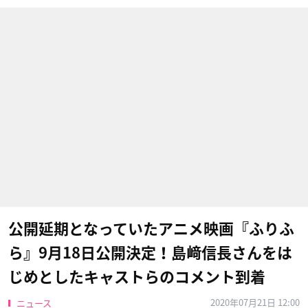
公開延期となっていたアニメ映画『ふりふ
ら』9月18日公開決定！島﨑信長さんをは
じめとしたキャストらのコメント到着
2020年07月21日 12:00
ニュース