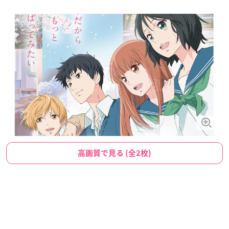
高画質で見る (全2枚)