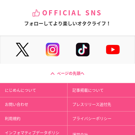
OFFICIAL SNS
フォローしてより楽しいオタクライフ！
ページの先頭へ
にじめんについて
記事掲載について
お問い合わせ
プレスリリース送付先
利用規約
プライバシーポリシー
インフォマティブデータポリシ
運営会社