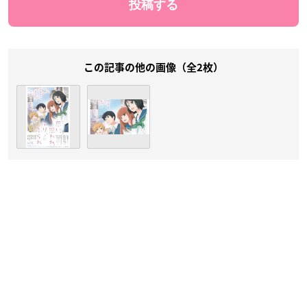
この記事の他の画像（全2枚）