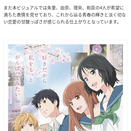
また本ビジュアルでは朱里、由奈、理央、和臣の4人が希望に
満ちた表情を見せており、これから辿る青春の輝きと淡く切な
い恋愛の甘酸っぱさが感じられる仕上がりとなっています。