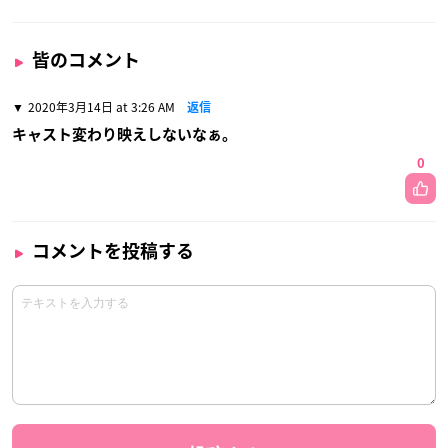
皆のコメント
2020年3月14日 at 3:26 AM
返信
キャスト変わり映えしないなぁ。
0
コメントを投稿する