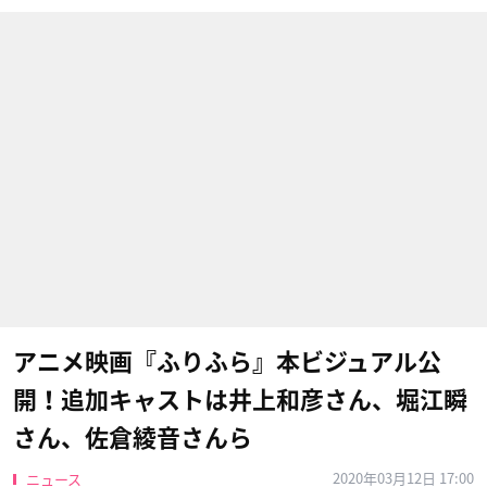
アニメ映画『ふりふら』本ビジュアル公
開！追加キャストは井上和彦さん、堀江瞬
さん、佐倉綾音さんら
2020年03月12日 17:00
ニュース