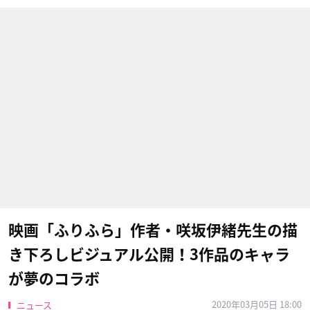
映画「ふりふら」作者・咲坂伊緒先生の描
き下ろしビジュアル公開！3作品のキャラ
が夢のコラボ
2020年03月05日 18:00
ニュース