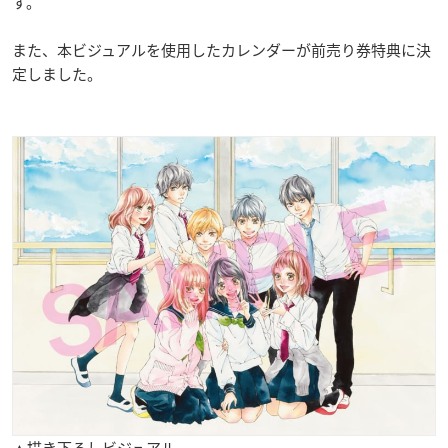
す。
また、本ビジュアルを使用したカレンダーが前売り券特典に決
定しました。
▲描き下ろしビジュアル