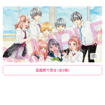
高画質で見る (全3枚)