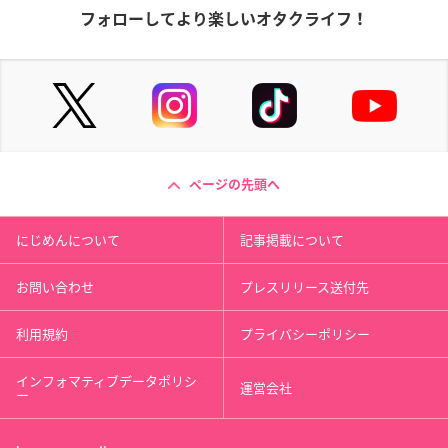
フォローしてより楽しいオタクライフ！
ページの先頭へ
にじめんについて
記事掲載について
お問い合わせ
プレスリリース送付先
利用規約
プライバシーポリシー
インフォマティブデータポリシ
運営会社
ー