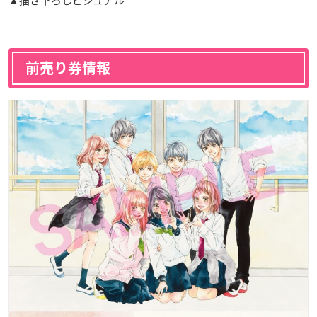
前売り券情報