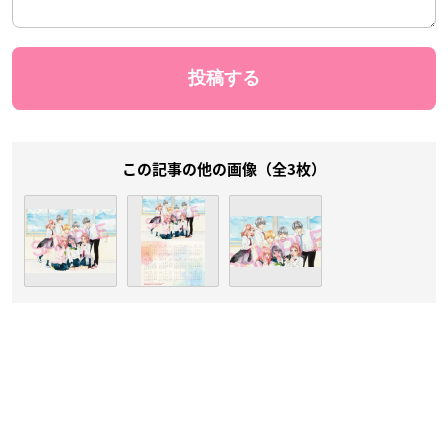
この記事の他の画像（全3枚）