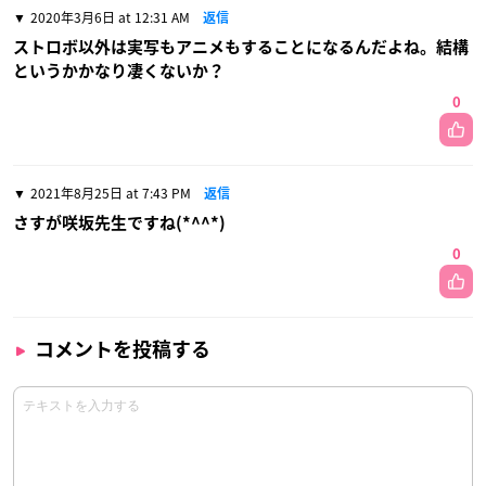
2020年3月6日 at 12:31 AM
返信
ストロボ以外は実写もアニメもすることになるんだよね。結構
というかかなり凄くないか？
0
2021年8月25日 at 7:43 PM
返信
さすが咲坂先生ですね(*^^*)
0
コメントを投稿する