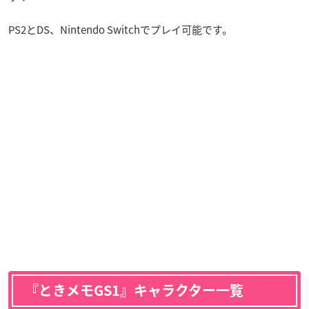
PS2とDS、Nintendo Switchでプレイ可能です。
『ときメモGS1』キャラクター一覧