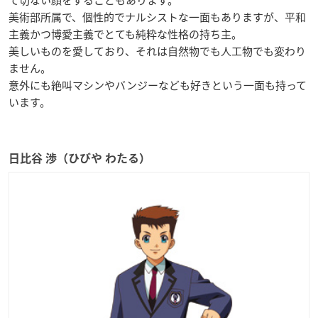
美術部所属で、個性的でナルシストな一面もありますが、平和
主義かつ博愛主義でとても純粋な性格の持ち主。
美しいものを愛しており、それは自然物でも人工物でも変わり
ません。
意外にも絶叫マシンやバンジーなども好きという一面も持って
います。
日比谷 渉（ひびや わたる）