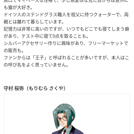
も猫が大好き。
ドイツ人のステンドグラス職人を祖父に持つクォーターで、両
親とは離れて暮らしています。
記憶力は非常に高いのですが、いつでもどこでも寝てしまう癖
があり、テスト中に寝て0点を取ることも。
シルバーアクセサリー作りに興味があり、フリーマーケットで
の販売も。
ファンからは「王子」と呼ばれることが多いですが、本人はこ
の呼び名をよく思っていません。
守村 桜弥（もりむら さくや）