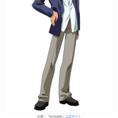
引用：「KONAMI」
公式サイト