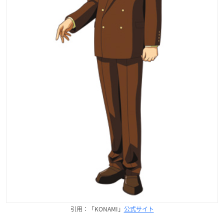
引用：「KONAMI」
公式サイト