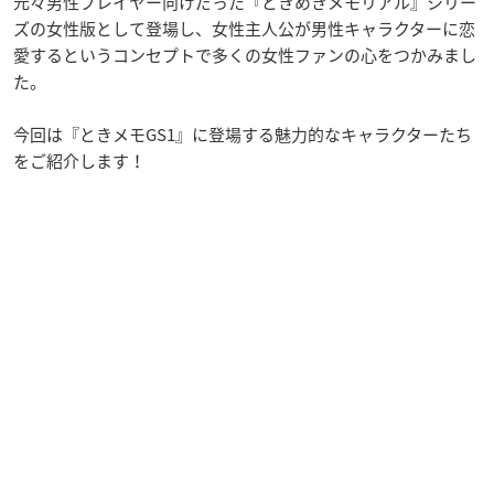
元々男性プレイヤー向けだった『ときめきメモリアル』シリー
ズの女性版として登場し、女性主人公が男性キャラクターに恋
愛するというコンセプトで多くの女性ファンの心をつかみまし
た。
今回は『ときメモGS1』に登場する魅力的なキャラクターたち
をご紹介します！