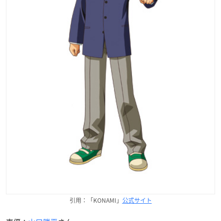
引用：「KONAMI」
公式サイト