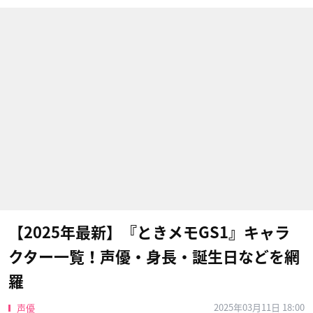
【2025年最新】『ときメモGS1』キャラ
クター一覧！声優・身長・誕生日などを網
羅
2025年03月11日 18:00
声優