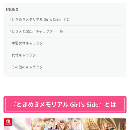
『ときめきメモリアル Girl’s Side』とは
『ときメモGS1』キャラクター一覧
主要男性キャラクター
女性キャラクター
その他のキャラクター
『ときめきメモリアル Girl’s Side』とは