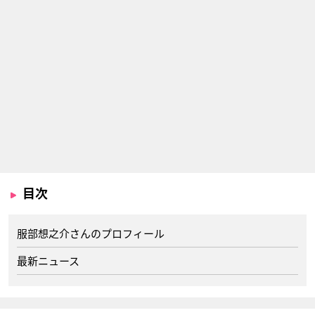
目次
服部想之介さんのプロフィール
最新ニュース