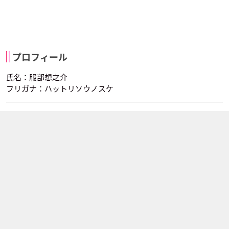
プロフィール
氏名：服部想之介
フリガナ：ハットリソウノスケ