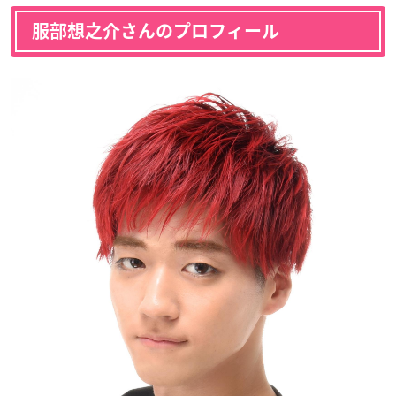
服部想之介さんのプロフィール