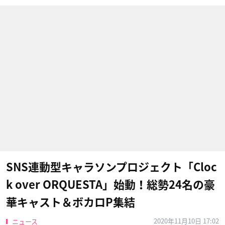
SNS連動型キャラソンプロジェクト「Cloc
k over ORQUESTA」始動！総勢24名の豪
華キャスト＆ボカロP集結
2020年11月10日 17:02
ニュース