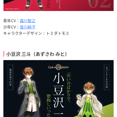
青年CV：
森川智之
少年CV：
皆川純子
キャラクターデザイン：トミダトモミ
小豆沢 三斗（あずさわ みと）