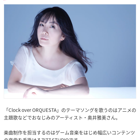
「Clock over ORQUESTA」のテーマソングを歌うのはアニメの
主題歌などでおなじみのアーティスト・奥井雅美さん。
楽曲制作を担当するのはゲーム音楽をはじめ幅広いコンテンツ