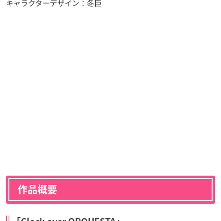
キャラクターデザイン：冬臣
作品概要