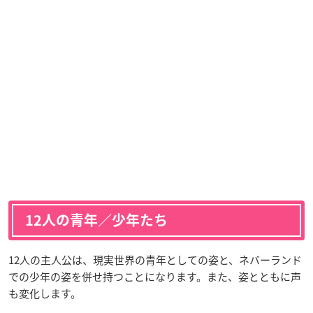
12人の青年／少年たち
12人の主人公は、現実世界の青年としての姿と、ネバーランド
での少年の姿を併せ持つことになります。また、姿とともに声
も変化します。