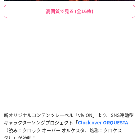
高画質で見る (全16枚)
新オリジナルコンテンツレーベル「viviON」より、SNS連動型
キャラクターソングプロジェクト「
Clock over ORQUESTA
（読み：クロック オーバー オルケスタ、略称：クロケス
タ）」が始動！