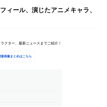
ロフィール、演じたアニメキャラ、
ャラクター、最新ニュースまでご紹介！
関連画像まとめはこちら