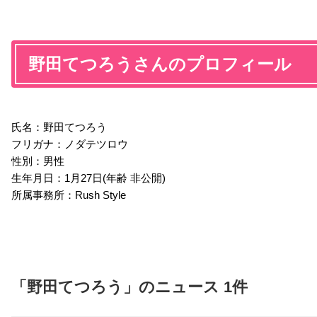
野田てつろうさんのプロフィール
氏名：野田てつろう
フリガナ：ノダテツロウ
性別：男性
生年月日：1月27日(年齢 非公開)
所属事務所：Rush Style
「野田てつろう」のニュース 1件