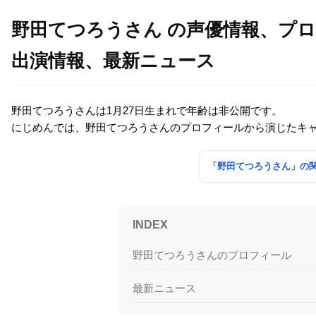
野田てつろうさん の声優情報、プ
出演情報、最新ニュース
野田てつろうさんは1月27日生まれで年齢は非公開です。
にじめんでは、野田てつろうさんのプロフィールから演じたキ
「野田てつろうさん」の
野田てつろうさんのプロフィール
最新ニュース