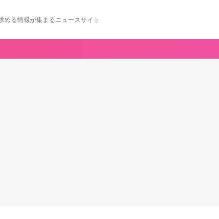
求める情報が集まるニュースサイト