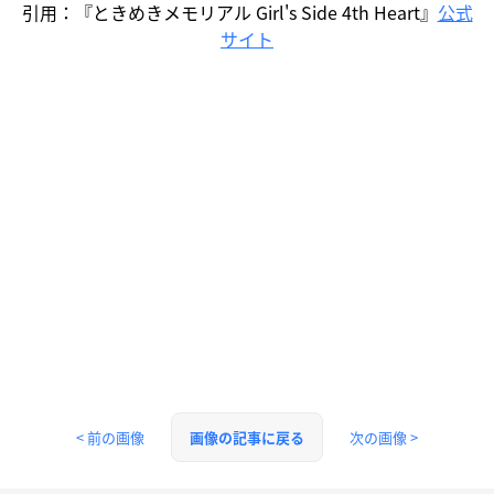
引用：『ときめきメモリアル Girl's Side 4th Heart』
公式
サイト
< 前の画像
次の画像 >
画像の記事に戻る