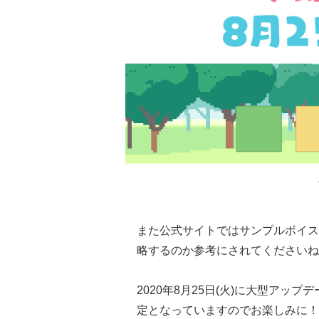
また公式サイトではサンプルボイス
略するのか参考にされてくださいね
2020年8月25日(火)に大型アップデ
定となっていますのでお楽しみに！