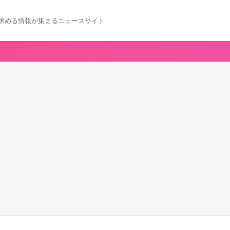
求める情報が集まるニュースサイト