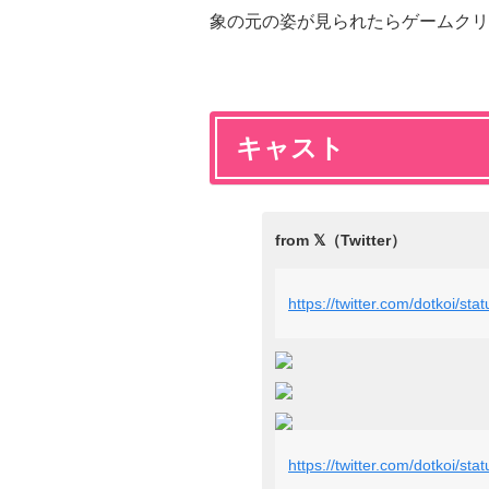
象の元の姿が見られたらゲームクリ
キャスト
https://twitter.com/dotkoi/
https://twitter.com/dotkoi/