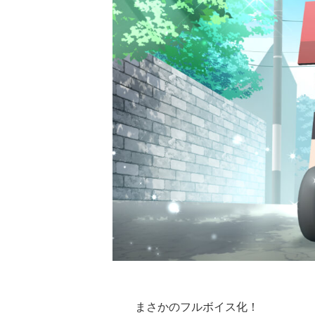
まさかのフルボイス化！