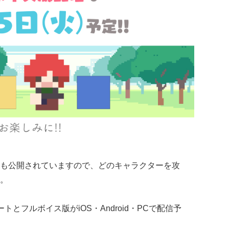
も公開されていますので、どのキャラクターを攻
。
ートとフルボイス版がiOS・Android・PCで配信予