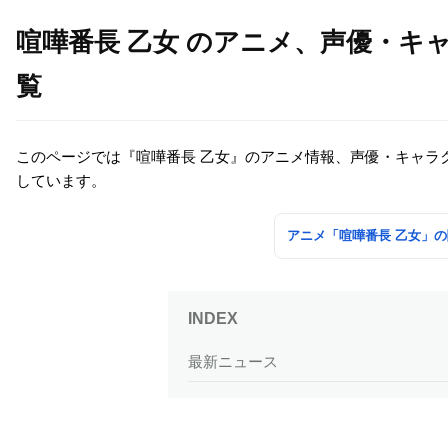
喧嘩番長 乙女 のアニメ、声優・キ
覧
このページでは『喧嘩番長 乙女』のアニメ情報、声優・キャラ
しています。
アニメ「喧嘩番長 乙女」
最新ニュース