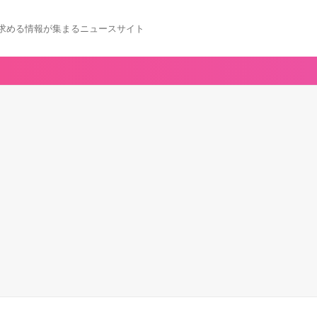
求める情報が集まるニュースサイト