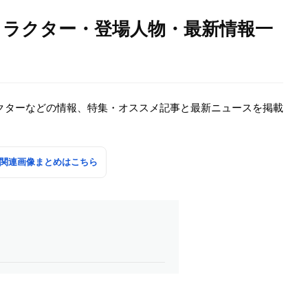
ャラクター・登場人物・最新情報一
クターなどの情報、特集・オススメ記事と最新ニュースを掲載
の関連画像まとめはこちら