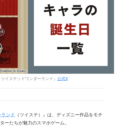
 ツイステッドワンダーランド』
公式X
ーランド
（ツイステ）』は、ディズニー作品をモチ
ターたちが魅力のスマホゲーム。