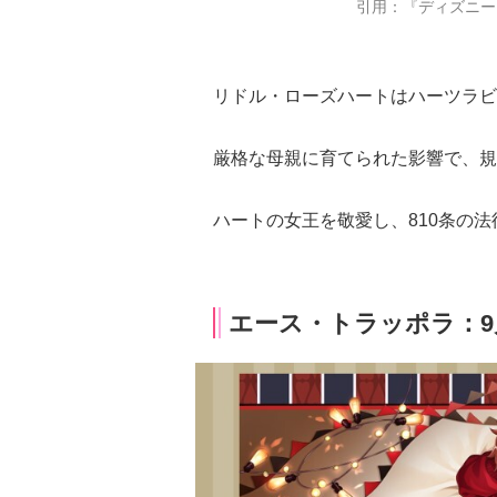
引用：『ディズニー
リドル・ローズハートはハーツラビ
厳格な母親に育てられた影響で、規
ハートの女王を敬愛し、810条の
エース・トラッポラ：9