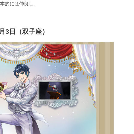
本的には仲良し。
月3日（双子座）