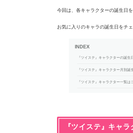
今回は、各キャラクターの誕生日を
お気に入りのキャラの誕生日をチェ
『ツイステ』キャラクターの誕生
『ツイステ』キャラクター月別誕
『ツイステ』キャラクター一覧は
『ツイステ』キャラ