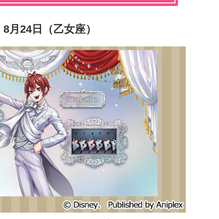
：8月24日（乙女座）