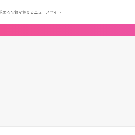
求める情報が集まるニュースサイト