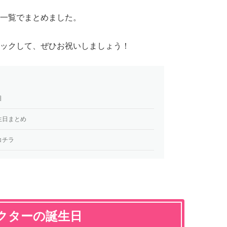
一覧でまとめました。
ックして、ぜひお祝いしましょう！
日
生日まとめ
コチラ
クターの誕生日