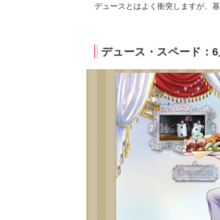
デュースとはよく衝突しますが、基
デュース・スペード：6