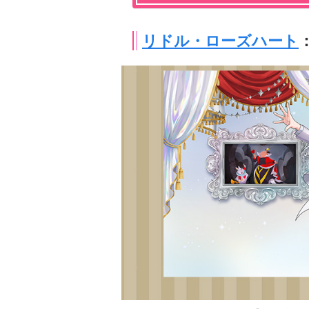
リドル・ローズハート