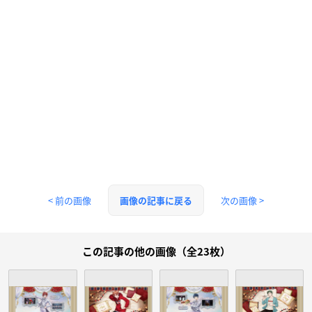
< 前の画像
次の画像 >
画像の記事に戻る
この記事の他の画像（全23枚）