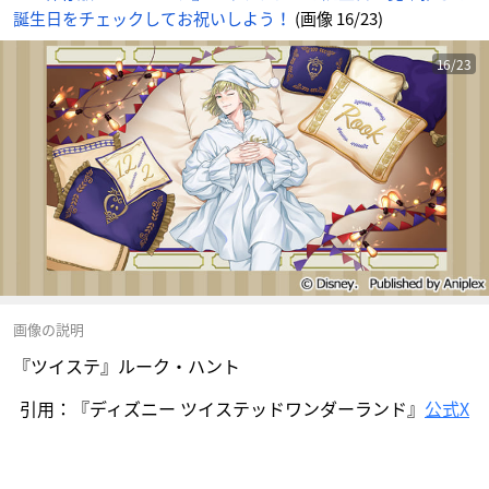
誕生日をチェックしてお祝いしよう！
(画像 16/23)
16/23
画像の説明
『ツイステ』ルーク・ハント
引用：『ディズニー ツイステッドワンダーランド』
公式X