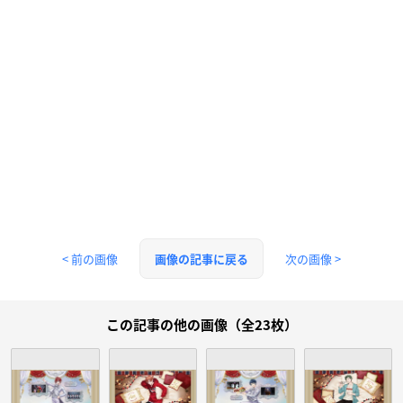
< 前の画像
次の画像 >
画像の記事に戻る
この記事の他の画像（全23枚）