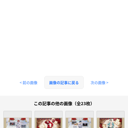
< 前の画像
次の画像 >
画像の記事に戻る
この記事の他の画像（全23枚）