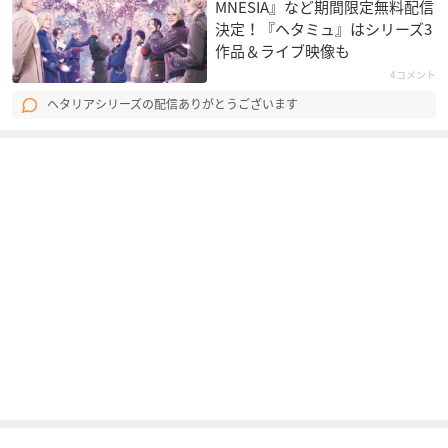
MNESIA』など期間限定無料配信
決定！『ヘタミュ』はシリーズ3
作品＆ライブ映像も
4コメント
ヘタリアシリーズの配信ありがとうございます