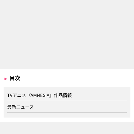
目次
TVアニメ『AMNESIA』作品情報
最新ニュース