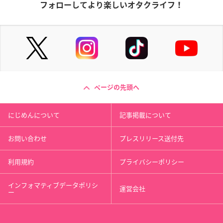
フォローしてより楽しいオタクライフ！
ページの先頭へ
にじめんについて
記事掲載について
お問い合わせ
プレスリリース送付先
利用規約
プライバシーポリシー
インフォマティブデータポリシ
運営会社
ー