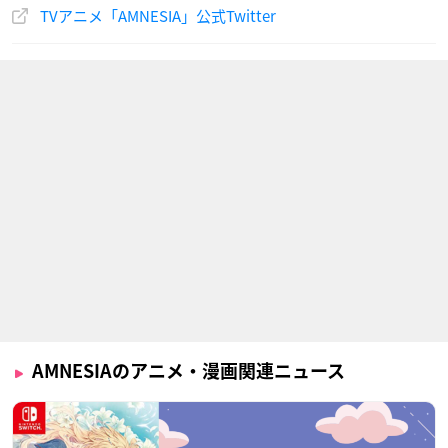
TVアニメ「AMNESIA」公式Twitter
AMNESIAのアニメ・漫画関連ニュース