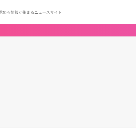
求める情報が集まるニュースサイト