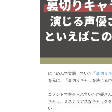
にじめんで実施していた「
裏切りキ
を元に、「裏切りキャラを演じる声
コメントで寄せられていた声優さん
キャラ、ミステリアスなキャラクタ
い！