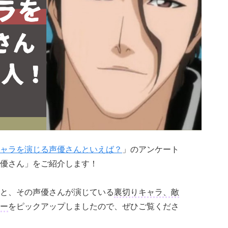
ャラを演じる声優さんといえば？
」のアンケート
優さん」をご紹介します！
と、その声優さんが演じている
裏切りキャラ、敵
ー
をピックアップしましたので、ぜひご覧くださ