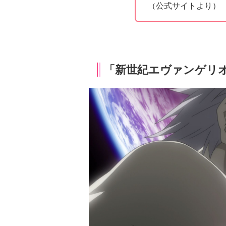
（公式サイトより）
「新世紀エヴァンゲリ