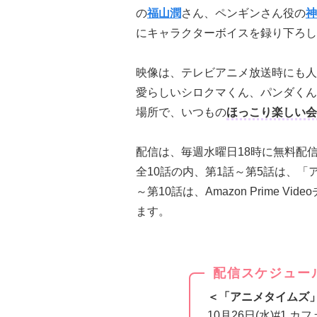
の
福山潤
さん、ペンギンさん役の
神
にキャラクターボイスを録り下ろし
映像は、テレビアニメ放送時にも人
愛らしいシロクマくん、パンダくん
場所で、いつもの
ほっこり楽しい会
配信は、毎週水曜日18時に無料配
全10話の内、第1話～第5話は、「
～第10話は、Amazon Prime
ます。
配信スケジュー
＜「アニメタイムズ」
10月26日(水)#1 カフ