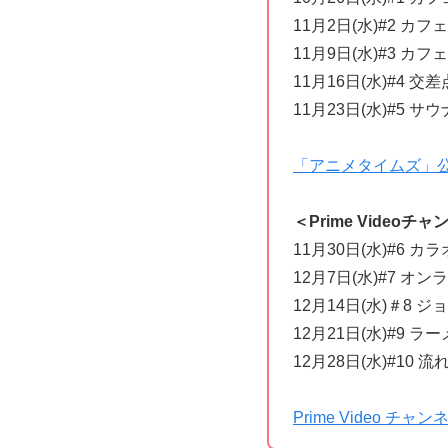
11月2日(水)#2 カフェ
11月9日(水)#3 カフェ
11月16日(水)#4 交差
11月23日(水)#5 サウ
「アニメタイムズ」公式
＜Prime Video
11月30日(水)#6 カ
12月7日(水)#7 オ
12月14日(水)＃8 
12月21日(水)#9 ラ
12月28日(水)#10 流
Prime Video 