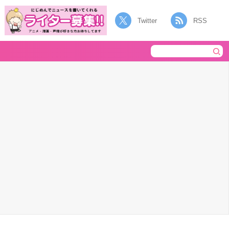
Twitter
RSS