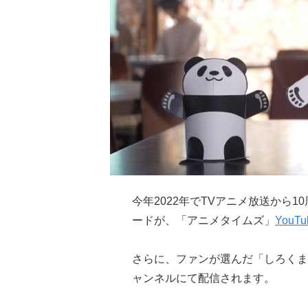
今年2022年でTVアニメ放送から1
ードが、「アニメタイムズ」
YouTu
さらに、ファンが選んだ「しろくまカ
ャンネルにて配信されます。