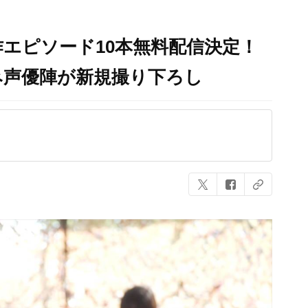
エピソード10本無料配信決定！
み声優陣が新規撮り下ろし