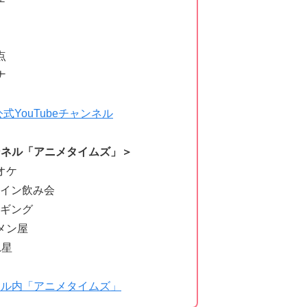
点
ナ
YouTubeチャンネル
チャンネル「アニメタイムズ」＞
ラオケ
ンライン飲み会
ジョギング
ーメン屋
れ星
チャンネル内「アニメタイムズ」