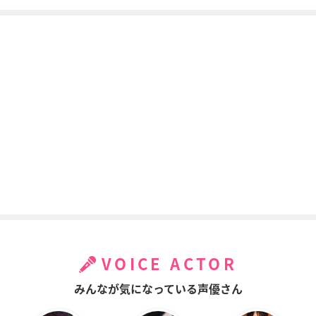
VOICE ACTOR
みんなが気になっている声優さん