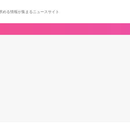
求める情報が集まるニュースサイト