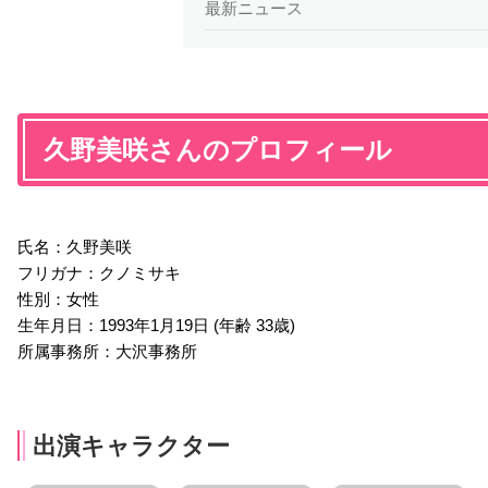
最新ニュース
久野美咲さんのプロフィール
氏名：久野美咲
フリガナ：クノミサキ
性別：女性
生年月日：1993年1月19日 (年齢 33歳)
所属事務所：大沢事務所
出演キャラクター