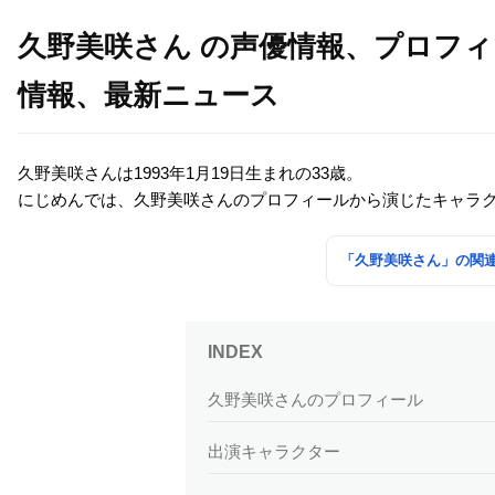
久野美咲さん の声優情報、プロフ
情報、最新ニュース
久野美咲さんは1993年1月19日生まれの33歳。
にじめんでは、久野美咲さんのプロフィールから演じたキャラ
「久野美咲さん」の関
久野美咲さんのプロフィール
出演キャラクター