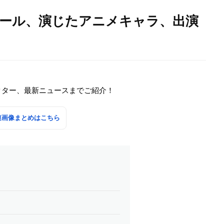
ィール、演じたアニメキャラ、出演
クター、最新ニュースまでご紹介！
連画像まとめはこちら