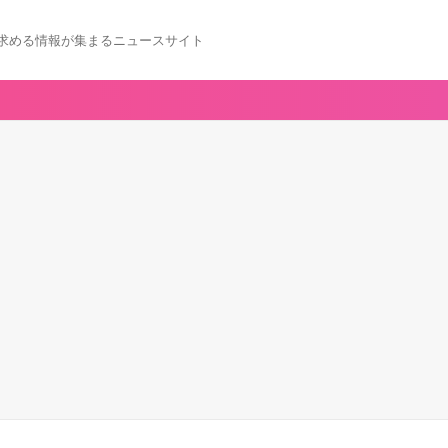
求める情報が集まるニュースサイト