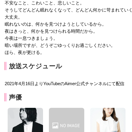
不安なこと、こわいこと、悲しいこと。
そうしてどんどん眠れなくなって、どんどん何かに苛まれてい
大丈夫。
眠れないのは、何かを見つけようとしているから。
夜はきっと、何かを見つけられる時間だから。
今夜は一息つきましょう。
暗い場所ですが、どうぞごゆっくりお過ごしください。
ほら、夜が更ける。
放送スケジュール
2021年4月16日よりYouTubeのAimer公式チャンネルにて配信
声優