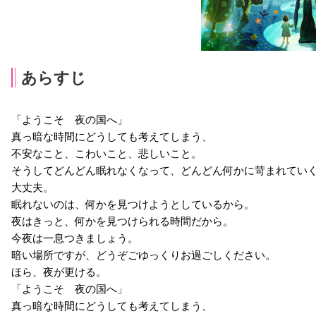
あらすじ
「ようこそ 夜の国へ」
真っ暗な時間にどうしても考えてしまう、
不安なこと、こわいこと、悲しいこと。
そうしてどんどん眠れなくなって、どんどん何かに苛まれてい
大丈夫。
眠れないのは、何かを見つけようとしているから。
夜はきっと、何かを見つけられる時間だから。
今夜は一息つきましょう。
暗い場所ですが、どうぞごゆっくりお過ごしください。
ほら、夜が更ける。
「ようこそ 夜の国へ」
真っ暗な時間にどうしても考えてしまう、