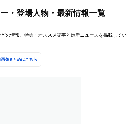
ター・登場人物・最新情報一覧
などの情報、特集・オススメ記事と最新ニュースを掲載してい
連画像まとめはこちら