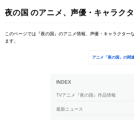
夜の国 のアニメ、声優・キャラク
このページでは『夜の国』のアニメ情報、声優・キャラクター
ます。
アニメ「夜の国」の関
TVアニメ『夜の国』作品情報
最新ニュース