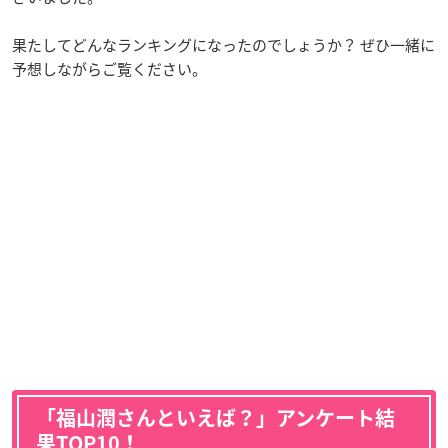
果たしてどんなランキングになったのでしょうか？ ぜひ一緒に
予想しながらご覧ください。
「福山潤さんといえば？」アンケート結
果TOP10！