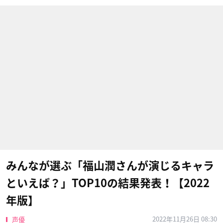
みんなが選ぶ「福山潤さんが演じるキャラ
といえば？」TOP10の結果発表！【2022
年版】
2022年11月26日 08:30
声優