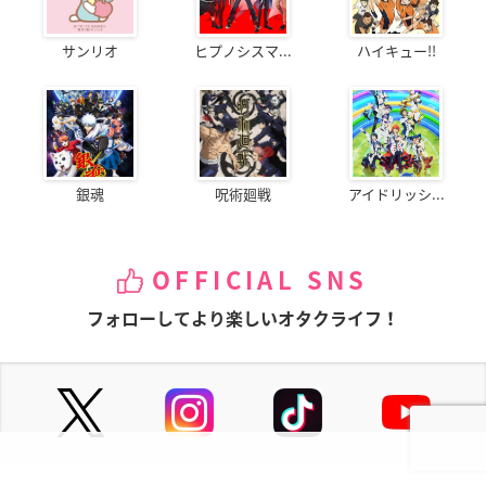
サンリオ
ヒプノシスマ...
ハイキュー!!
銀魂
呪術廻戦
アイドリッシ...
OFFICIAL SNS
フォローしてより楽しいオタクライフ！