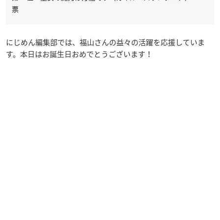
票
にじめん編集部では、福山さんの益々の活躍を応援していま
す。本日はお誕生日おめでとうございます！