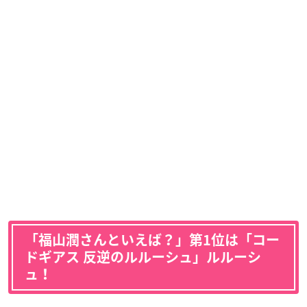
「福山潤さんといえば？」第1位は「コー
ドギアス 反逆のルルーシュ」ルルーシ
ュ！