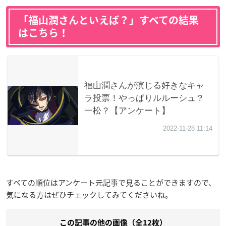
「福山潤さんといえば？」すべての結果
はこちら！
すべての順位はアンケート元記事で見ることができますので、
気になる方はぜひチェックしてみてくださいね。
この記事の他の画像（全12枚）