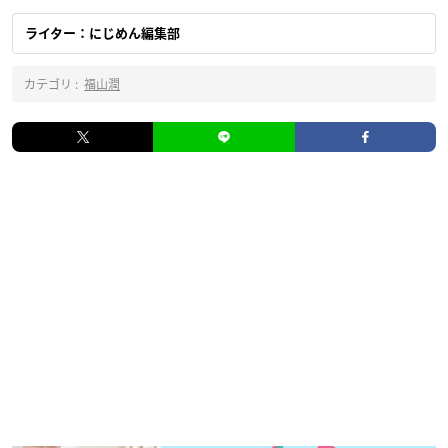
ライター：にじめん編集部
カテゴリ :
福山潤