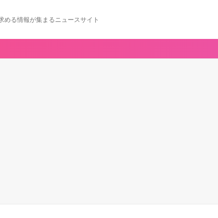
求める情報が集まるニュースサイト