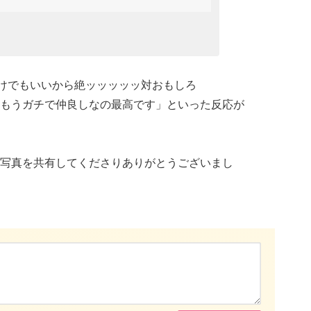
けでもいいから絶ッッッッッ対おもしろ
もうガチで仲良しなの最高です」といった反応が
写真を共有してくださりありがとうございまし