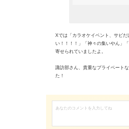
Xでは「カラオケイベント、サビだ
い！！！！」「神々の集いやん」「
寄せられていましたよ。
諏訪部さん、貴重なプライベートな
た！