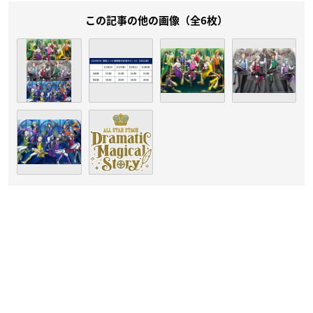
この記事の他の画像（全6枚）