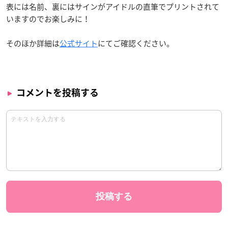
表には名前、裏にはサインがアイドルの直筆でプリントされて
いますのでお楽しみに！
そのほか詳細は
公式サイト
にてご確認ください。
コメントを投稿する