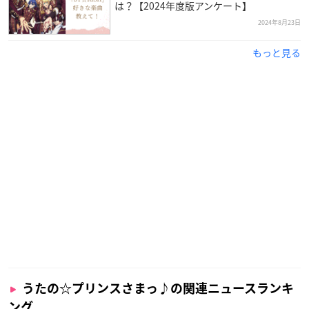
は？【2024年度版アンケート】
2024年8月23日
もっと見る
うたの☆プリンスさまっ♪の関連ニュースランキ
ング