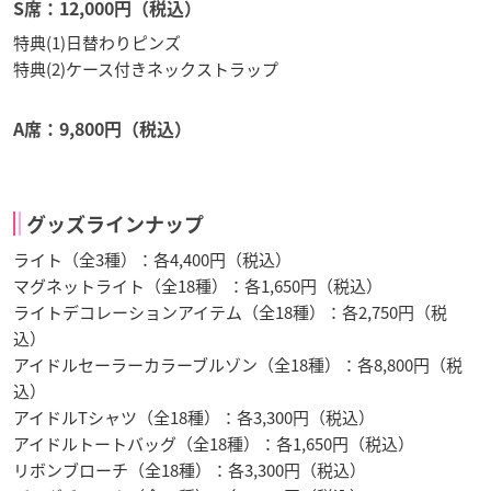
S席：12,000円（税込）
特典(1)日替わりピンズ
特典(2)ケース付きネックストラップ
A席：9,800円（税込）
グッズラインナップ
ライト（全3種）：各4,400円（税込）
マグネットライト（全18種）：各1,650円（税込）
ライトデコレーションアイテム（全18種）：各2,750円（税
込）
アイドルセーラーカラーブルゾン（全18種）：各8,800円（税
込）
アイドルTシャツ（全18種）：各3,300円（税込）
アイドルトートバッグ（全18種）：各1,650円（税込）
リボンブローチ（全18種）：各3,300円（税込）