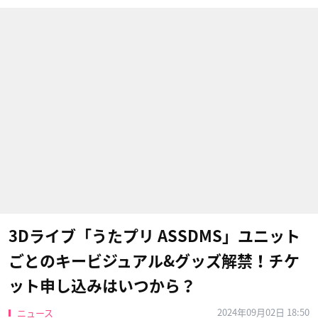
3Dライブ「うたプリ ASSDMS」ユニット
ごとのキービジュアル&グッズ解禁！チケ
ット申し込みはいつから？
2024年09月02日 18:50
ニュース