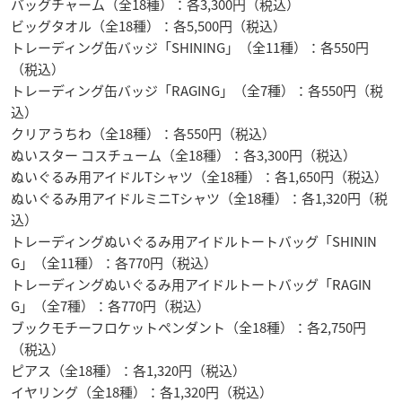
バッグチャーム（全18種）：各3,300円（税込）
ビッグタオル（全18種）：各5,500円（税込）
トレーディング缶バッジ「SHINING」（全11種）：各550円
（税込）
トレーディング缶バッジ「RAGING」（全7種）：各550円（税
込）
クリアうちわ（全18種）：各550円（税込）
ぬいスター コスチューム（全18種）：各3,300円（税込）
ぬいぐるみ用アイドルTシャツ（全18種）：各1,650円（税込）
ぬいぐるみ用アイドルミニTシャツ（全18種）：各1,320円（税
込）
トレーディングぬいぐるみ用アイドルトートバッグ「SHININ
G」（全11種）：各770円（税込）
トレーディングぬいぐるみ用アイドルトートバッグ「RAGIN
G」（全7種）：各770円（税込）
ブックモチーフロケットペンダント（全18種）：各2,750円
（税込）
ピアス（全18種）：各1,320円（税込）
イヤリング（全18種）：各1,320円（税込）