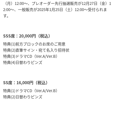
（月）12:00～、プレオーダー先行抽選販売が12月27日（金）1
2:00～、一般販売が2025年1月25日（土）12:00～受付られま
す。
SSS席：20,000円（税込）
特典(1)前方ブロックのお席のご用意
特典(2)直筆サイン・宛て名入り招待状
特典(3)ドラマCD（Ver.A/Ver.B）
特典(4)日替わりピンズ
SS席：16,000円（税込）
特典(1)ドラマCD（Ver.A/Ver.B）
特典(2)日替わりピンズ