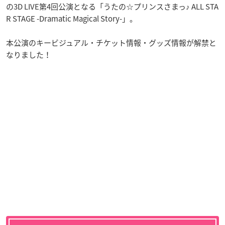
の3D LIVE第4回公演となる「うたの☆プリンスさまっ♪ ALL STA
R STAGE -Dramatic Magical Story-」。
本公演のキービジュアル・チケット情報・グッズ情報が解禁と
なりました！