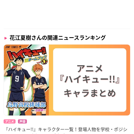
花江夏樹さんの関連ニュースランキング
アニメ
声優
『ハイキュー!!』キャラクター一覧！登場人物を学校・ポジシ