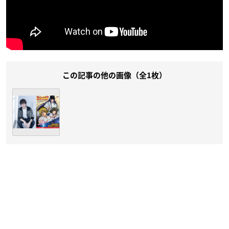
この記事の他の画像（全1枚）