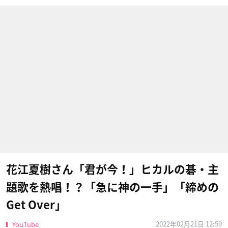
花江夏樹さん「君が今！」ヒカルの碁・主
題歌を熱唱！？「急に神の一手」「締めの
Get Over」
2022年02月21日 12:59
YouTube