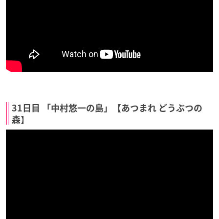
31日目 「中村悠一の島」【あつまれ どうぶつの
森】