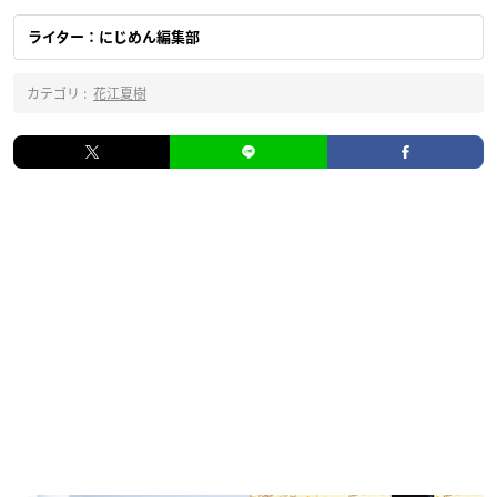
ライター：にじめん編集部
カテゴリ :
花江夏樹