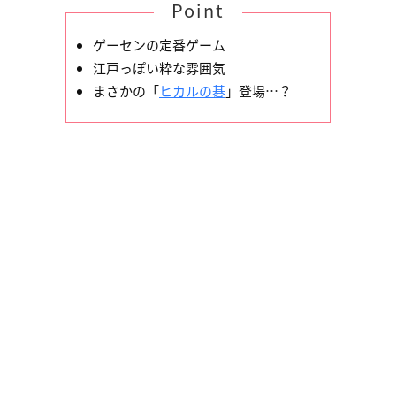
Point
ゲーセンの定番ゲーム
江戸っぽい粋な雰囲気
まさかの「
ヒカルの碁
」登場…？