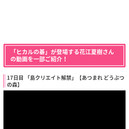
「ヒカルの碁」が登場する花江夏樹さん
の動画を一部ご紹介！
17日目 「島クリエイト解禁」【あつまれ どうぶつ
の森】