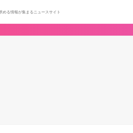
求める情報が集まるニュースサイト