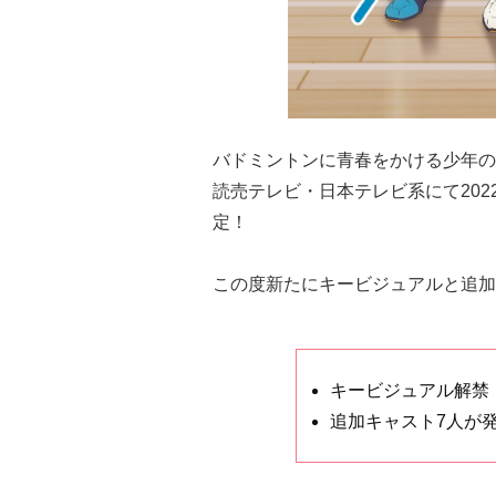
バドミントンに青春をかける少年の
読売テレビ・日本テレビ系にて2022
定！
この度新たにキービジュアルと追加
キービジュアル解禁
追加キャスト7人が