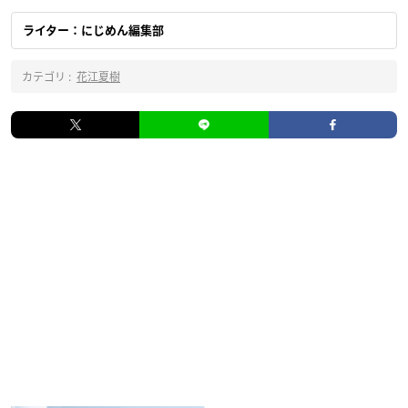
ライター：にじめん編集部
カテゴリ :
花江夏樹