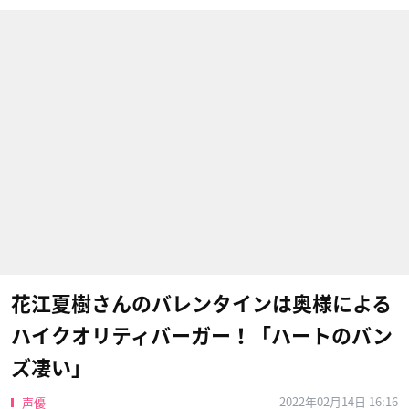
花江夏樹さんのバレンタインは奥様による
ハイクオリティバーガー！「ハートのバン
ズ凄い」
2022年02月14日 16:16
声優