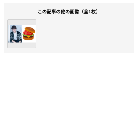
この記事の他の画像（全1枚）