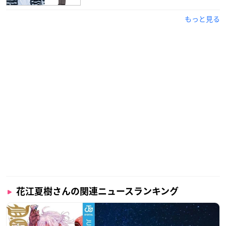
もっと見る
花江夏樹さんの関連ニュースランキング