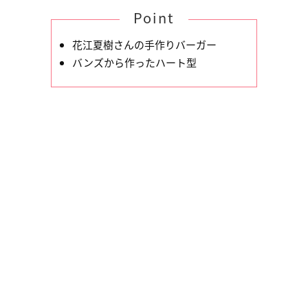
Point
花江夏樹さんの手作りバーガー
バンズから作ったハート型