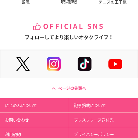
銀魂
呪術廻戦
テニスの王子様
OFFICIAL SNS
フォローしてより楽しいオタクライフ！
ページの先頭へ
にじめんについて
記事掲載について
お問い合わせ
プレスリリース送付先
利用規約
プライバシーポリシー