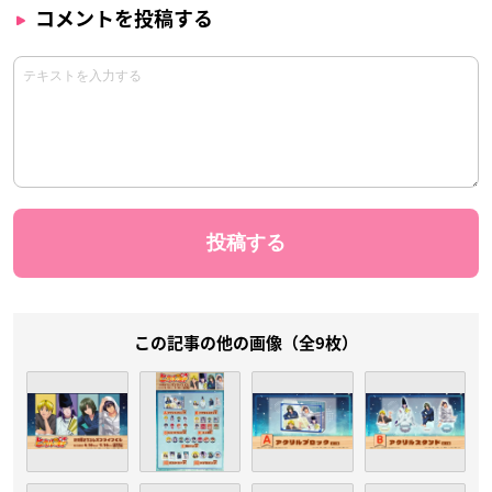
コメントを投稿する
この記事の他の画像（全9枚）