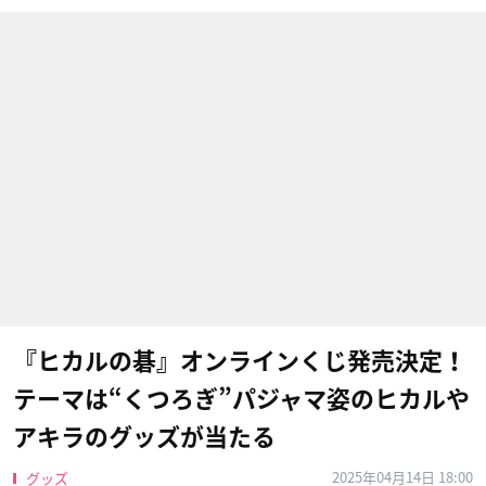
『ヒカルの碁』オンラインくじ発売決定！
テーマは“くつろぎ”パジャマ姿のヒカルや
アキラのグッズが当たる
2025年04月14日 18:00
グッズ