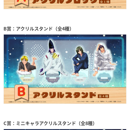
B賞：アクリルスタンド（全4種）
C賞：ミニキャラアクリルスタンド（全8種）