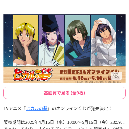
高画質で見る (全9枚)
TVアニメ『
ヒカルの碁
』のオンラインくじが発売決定！
販売期間は2025年4月16日（水）10:00～5月16日（金）23:59ま