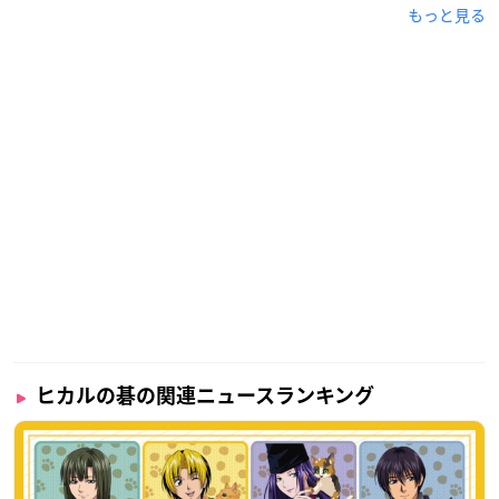
もっと見る
ヒカルの碁の関連ニュースランキング