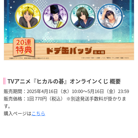
TVアニメ『ヒカルの碁』オンラインくじ 概要
販売期間：2025年4月16日（水）10:00～5月16日（金）23:59
販売価格：1回 770円（税込） ※別途発送手数料が掛かりま
す。
購入ページは
こちら