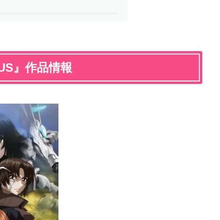
US』作品情報