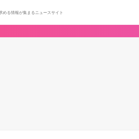
求める情報が集まるニュースサイト