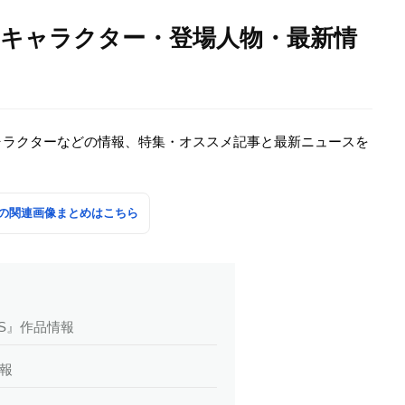
・キャラクター・登場人物・最新情
ャラクターなどの情報、特集・オススメ記事と最新ニュースを
の関連画像まとめはこちら
US』作品情報
報