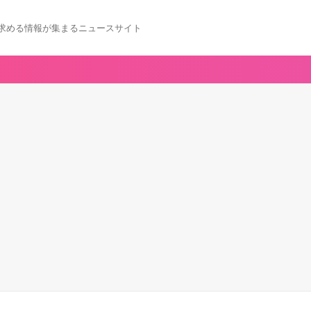
求める情報が集まるニュースサイト