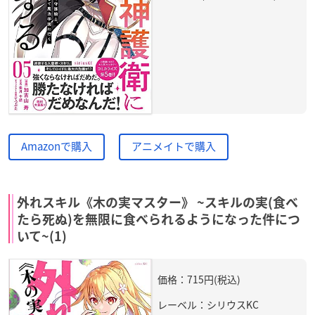
Amazonで購入
アニメイトで購入
外れスキル《木の実マスター》 ~スキルの実(食べ
たら死ぬ)を無限に食べられるようになった件につ
いて~(1)
価格：715円(税込)
レーベル：シリウスKC