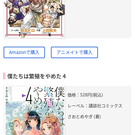
Amazonで購入
アニメイトで購入
僕たちは繁殖をやめた 4
価格：528円(税込)
レーベル：講談社コミックス
さおとめやぎ (著)