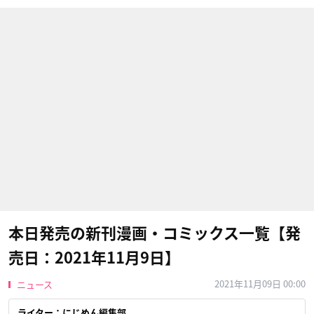
本日発売の新刊漫画・コミックス一覧【発
売日：2021年11月9日】
2021年11月09日 00:00
ニュース
ライター：にじめん編集部