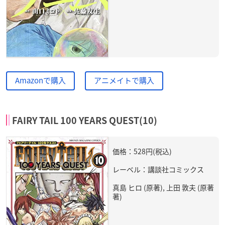
Amazonで購入
アニメイトで購入
FAIRY TAIL 100 YEARS QUEST(10)
価格：528円(税込)
レーベル：講談社コミックス
真島 ヒロ (原著), 上田 敦夫 (原著
著)