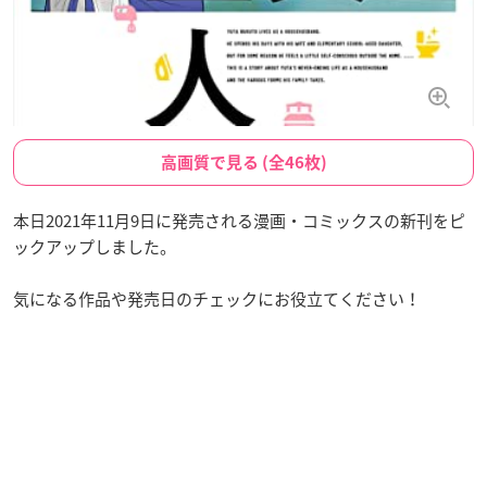
高画質で見る (全46枚)
本日2021年11月9日に発売される漫画・コミックスの新刊をピ
ックアップしました。
気になる作品や発売日のチェックにお役立てください！