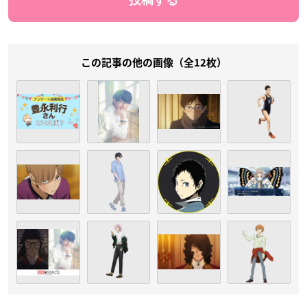
この記事の他の画像（全12枚）