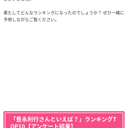
果たしてどんなランキングになったのでしょうか？ ぜひ一緒に
予想しながらご覧ください。
「豊永利行さんといえば？」ランキングT
OP10【アンケート結果】