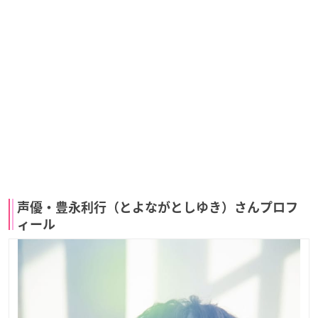
声優・豊永利行（とよながとしゆき）さんプロフ
ィール