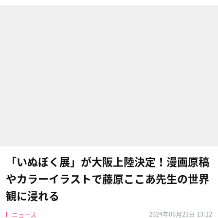
「いぬぼく展」が大阪上陸決定！漫画原稿
やカラーイラストで藤原ここあ先生の世界
観に浸れる
2024年06月21日 13:12
ニュース