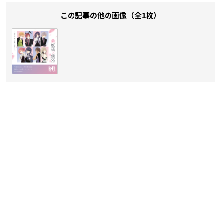
この記事の他の画像（全1枚）