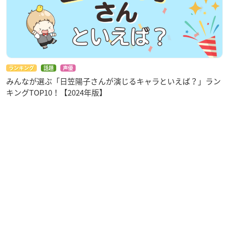
ランキング
話題
声優
みんなが選ぶ「日笠陽子さんが演じるキャラといえば？」ラン
キングTOP10！【2024年版】