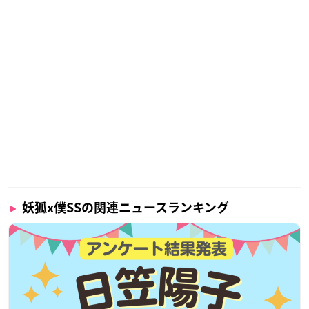
妖狐x僕SSの関連ニュースランキング