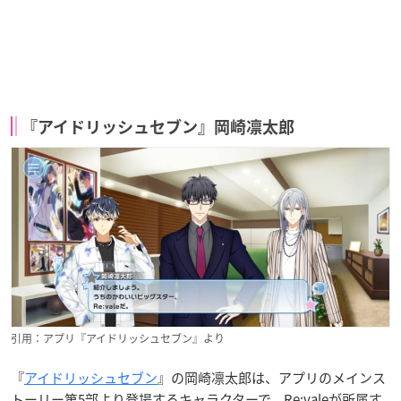
『アイドリッシュセブン』岡崎凛太郎
引用：アプリ『アイドリッシュセブン』より
『
アイドリッシュセブン
』の岡崎凛太郎は、アプリのメインス
トーリー第5部より登場するキャラクターで、Re:valeが所属す