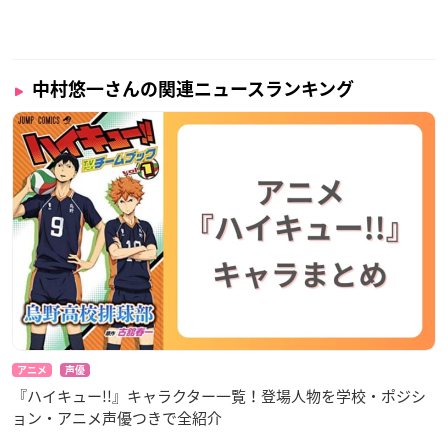
中村悠一さんの関連ニュースランキング
アニメ
声優
『ハイキュー!!』キャラクター一覧！登場人物を学校・ポジシ
ョン・アニメ声優つきで全紹介