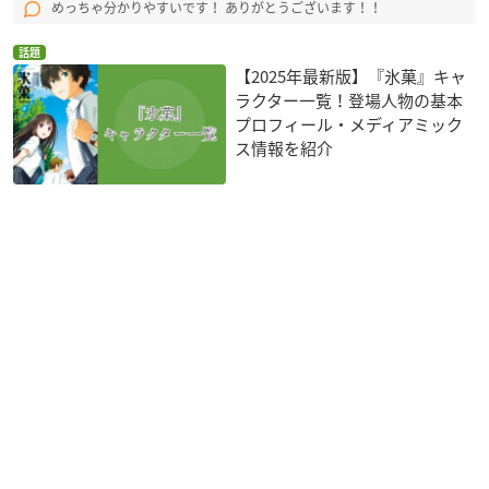
めっちゃ分かりやすいです！ ありがとうございます！！
話題
【2025年最新版】『氷菓』キャ
ラクター一覧！登場人物の基本
プロフィール・メディアミック
ス情報を紹介