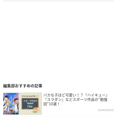
編集部おすすめの記事
バカな子ほど可愛い！？『ハイキュー』
『スラダン』などスポーツ作品の“勉強
回”10選！
2024年4月20日