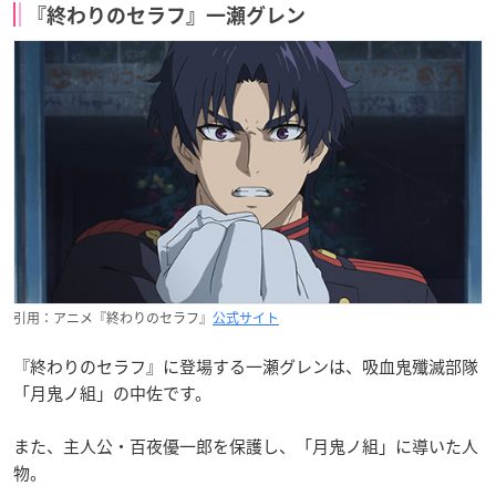
『終わりのセラフ』一瀬グレン
引用：アニメ『終わりのセラフ』
公式サイト
『終わりのセラフ』に登場する一瀬グレンは、吸血鬼殲滅部隊
「月鬼ノ組」の中佐です。
また、主人公・百夜優一郎を保護し、「月鬼ノ組」に導いた人
物。