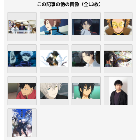
この記事の他の画像（全13枚）