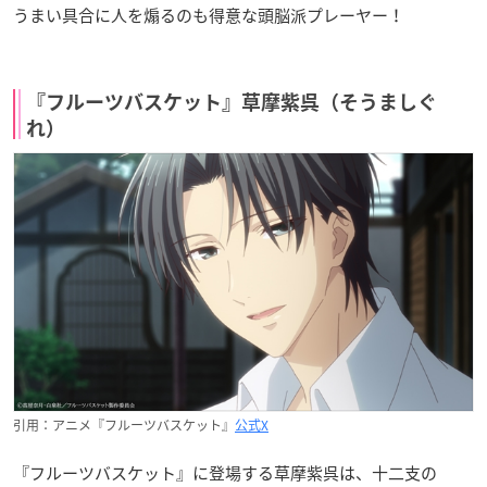
うまい具合に人を煽るのも得意な頭脳派プレーヤー！
『フルーツバスケット』草摩紫呉（そうましぐ
れ）
引用：アニメ『フルーツバスケット』
公式X
『フルーツバスケット』に登場する草摩紫呉は、十二支の