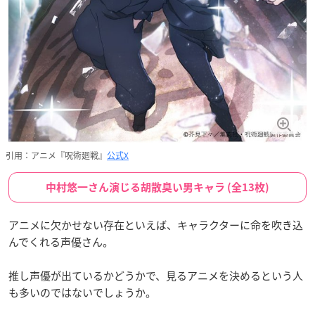
引用：アニメ『呪術廻戦』
公式X
中村悠一さん演じる胡散臭い男キャラ (全13枚)
アニメに欠かせない存在といえば、キャラクターに命を吹き込
んでくれる声優さん。
推し声優が出ているかどうかで、見るアニメを決めるという人
も多いのではないでしょうか。