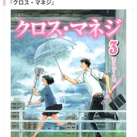
『クロス・マネジ』