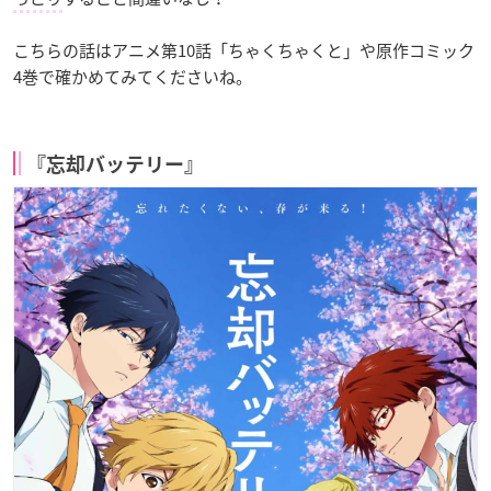
こちらの話はアニメ第10話「ちゃくちゃくと」や原作コミック
4巻で確かめてみてくださいね。
『忘却バッテリー』