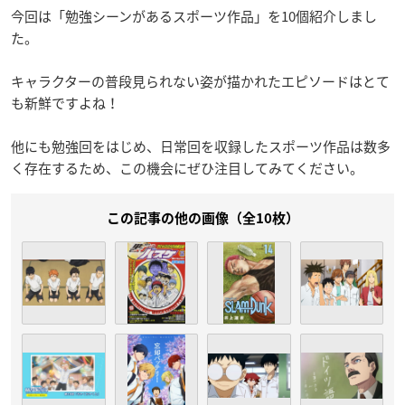
今回は「勉強シーンがあるスポーツ作品」を10個紹介しまし
た。
キャラクターの普段見られない姿が描かれたエピソードはとて
も新鮮ですよね！
他にも勉強回をはじめ、日常回を収録したスポーツ作品は数多
く存在するため、この機会にぜひ注目してみてください。
この記事の他の画像（全10枚）