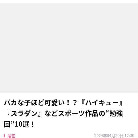
バカな子ほど可愛い！？『ハイキュー』
『スラダン』などスポーツ作品の“勉強
回”10選！
2024年04月20日 12:30
漫画