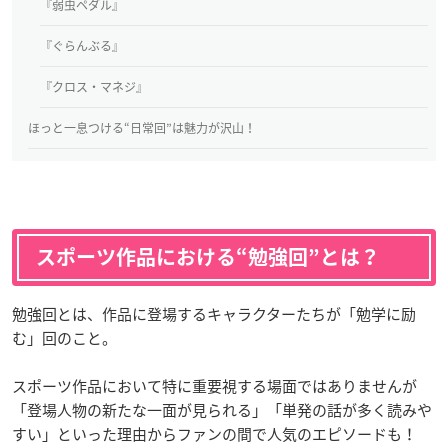
『弱虫ペダル』
『ぐらんぶる』
『クロス・マネジ』
ほっと一息つける“日常回”は魅力が沢山！
スポーツ作品における“勉強回”とは？
勉強回とは、作品に登場するキャラクターたちが「勉学に励
む」回のこと。
スポーツ作品において特に重要視する場面ではありませんが
「登場人物の新たな一面が見られる」「単発の話が多く読みや
すい」といった理由からファンの間で人気のエピソードも！