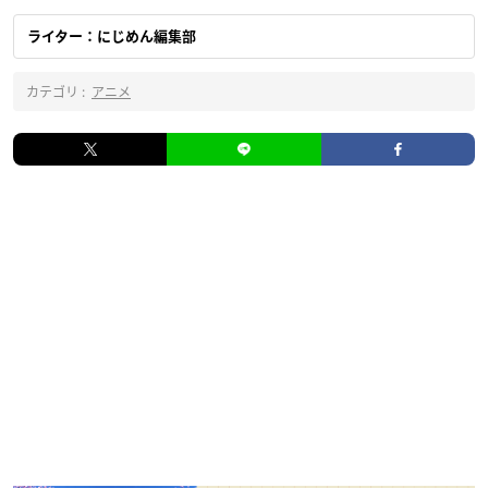
ライター：にじめん編集部
カテゴリ :
アニメ