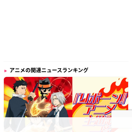
アニメの関連ニュースランキング