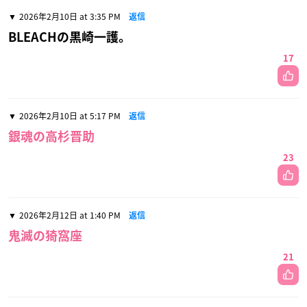
2026年2月10日 at 3:35 PM
返信
BLEACHの黒崎一護。
17
2026年2月10日 at 5:17 PM
返信
銀魂の高杉晋助
23
2026年2月12日 at 1:40 PM
返信
鬼滅の猗窩座
21