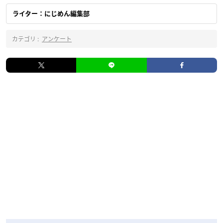
ライター：にじめん編集部
カテゴリ :
アンケート