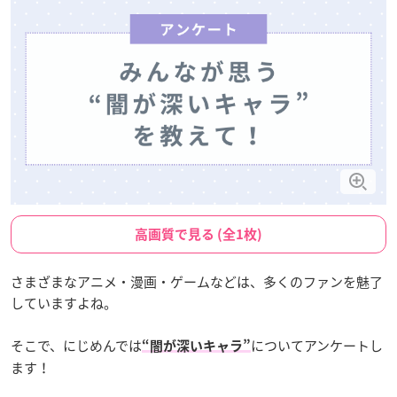
高画質で見る (全1枚)
さまざまなアニメ・漫画・ゲームなどは、多くのファンを魅了
していますよね。
そこで、にじめんでは
についてアンケートし
“闇が深いキャラ”
ます！