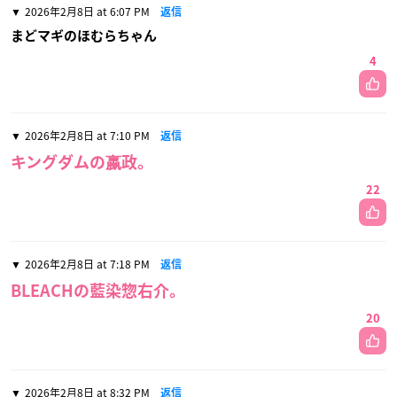
2026年2月8日 at 6:07 PM
返信
まどマギのほむらちゃん
4
2026年2月8日 at 7:10 PM
返信
キングダムの嬴政。
22
2026年2月8日 at 7:18 PM
返信
BLEACHの藍染惣右介。
20
2026年2月8日 at 8:32 PM
返信