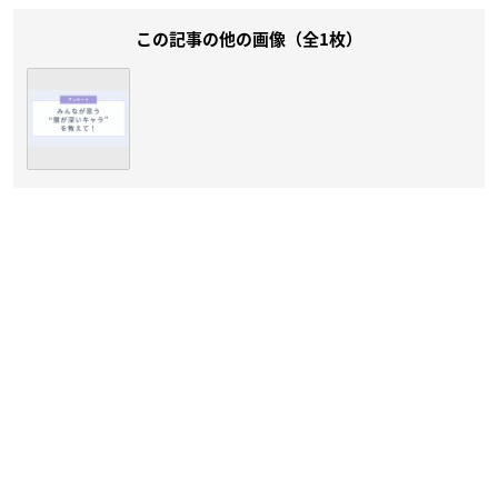
この記事の他の画像（全1枚）