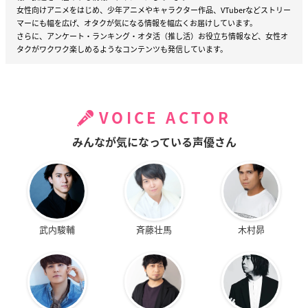
女性向けアニメをはじめ、少年アニメやキャラクター作品、VTuberなどストリー
マーにも幅を広げ、オタクが気になる情報を幅広くお届けしています。
さらに、アンケート・ランキング・オタ活（推し活）お役立ち情報など、女性オ
タクがワクワク楽しめるようなコンテンツも発信しています。
VOICE ACTOR
みんなが気になっている声優さん
武内駿輔
斉藤壮馬
木村昴