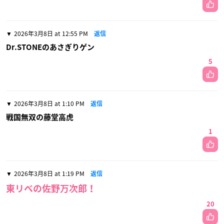
2026年3月8日 at 12:55 PM
返信
Dr.STONEのあさぎりゲン
5
2026年3月8日 at 1:10 PM
返信
戦国無双の藤堂高虎
1
2026年3月8日 at 1:19 PM
返信
東リべの佐野万次郎！
20