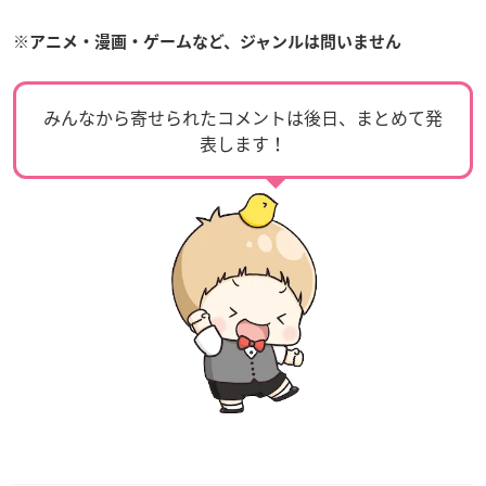
※アニメ・漫画・ゲームなど、ジャンルは問いません
みんなから寄せられたコメントは後日、まとめて発
表します！