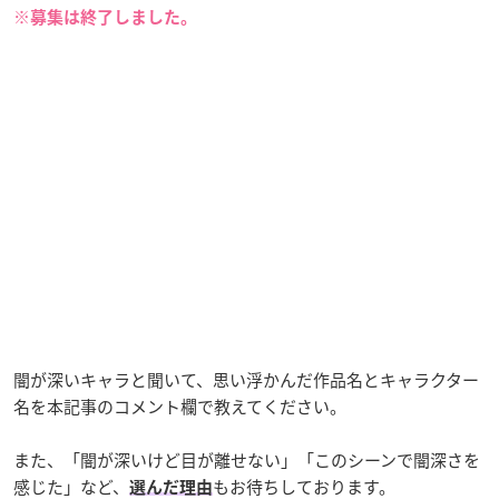
※募集は終了しました。
闇が深いキャラと聞いて、思い浮かんだ作品名とキャラクター
名を本記事のコメント欄で教えてください。
また、「闇が深いけど目が離せない」「このシーンで闇深さを
感じた」など、
もお待ちしております。
選んだ理由