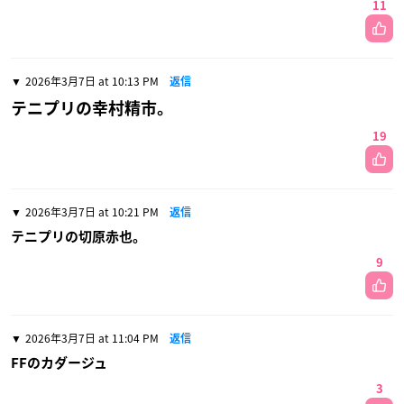
11
2026年3月7日 at 10:13 PM
返信
テニプリの幸村精市。
19
2026年3月7日 at 10:21 PM
返信
テニプリの切原赤也。
9
2026年3月7日 at 11:04 PM
返信
FFのカダージュ
3