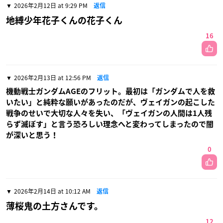
2026年2月12日 at 9:29 PM
返信
地縛少年花子くんの花子くん
16
2026年2月13日 at 12:56 PM
返信
機動戦士ガンダムAGEのフリット。最初は「ガンダムで人を救
いたい」と純粋な願いがあったのだが、ヴェイガンの起こした
戦争のせいで大切な人々を失い、「ヴェイガンの人間は1人残
らず滅ぼす」と言う恐ろしい理念へと変わってしまったので闇
が深いと思う！
0
2026年2月14日 at 10:12 AM
返信
薄桜鬼の土方さんです。
12