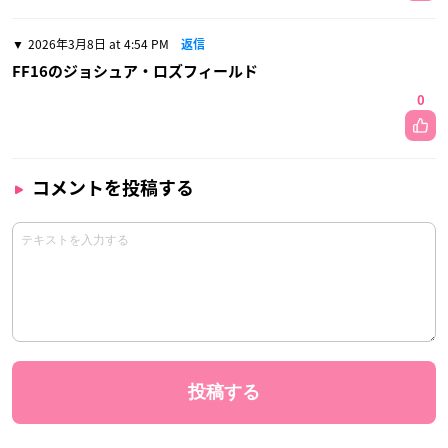
2026年3月8日 at 4:54 PM
返信
FF16のジョシュア・ロズフィールド
0
コメントを投稿する