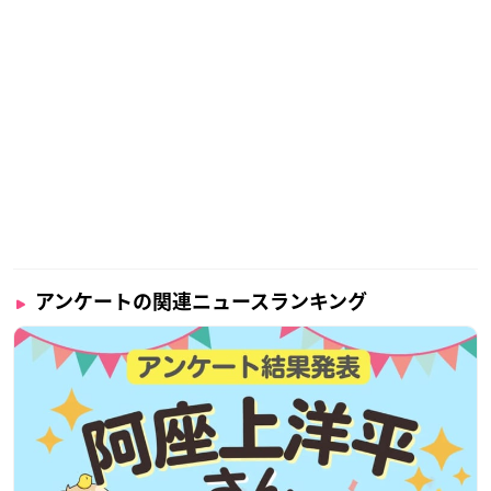
アンケートの関連ニュースランキング