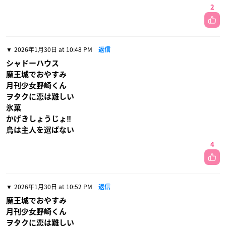
2
2026年1月30日 at 10:48 PM
返信
シャドーハウス
魔王城でおやすみ
月刊少女野崎くん
ヲタクに恋は難しい
氷菓
かげきしょうじょ‼︎
烏は主人を選ばない
4
2026年1月30日 at 10:52 PM
返信
魔王城でおやすみ
月刊少女野崎くん
ヲタクに恋は難しい