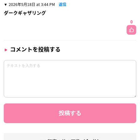
2026年5月18日 at 3:44 PM
返信
ダークギャザリング
0
コメントを投稿する