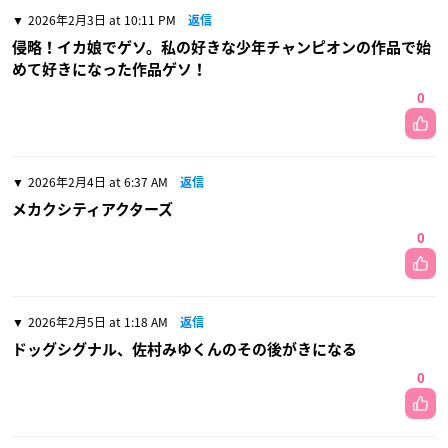
2026年2月3日 at 10:11 PM
返信
侵略！イカ娘でゲソ。私の好きな少年チャンピオンの作品で始
めて好きになった作品ゲソ！
0
2026年2月4日 at 6:37 AM
返信
メカクシティアクターズ
0
2026年2月5日 at 1:18 AM
返信
ドッグシグナル、佐村みゆくんのその後がきになる
0