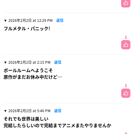
2026年2月2日 at 12:29 PM
返信
フルメタル・パニック!
1
2026年2月2日 at 2:15 PM
返信
ボールルームへようこそ
原作がまだお休み中だけど…
1
2026年2月2日 at 5:46 PM
返信
それでも世界は美しい
完結したらしいので完結までアニメまたやりませんか