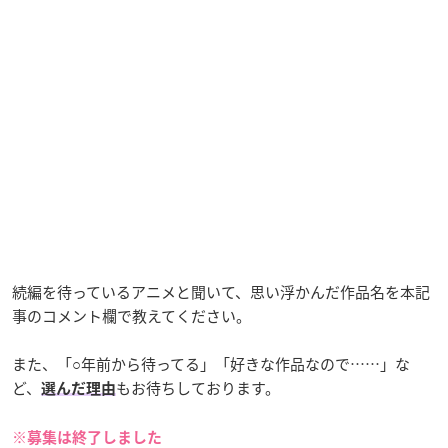
続編を待っているアニメと聞いて、思い浮かんだ作品名を本記
事のコメント欄で教えてください。
また、「○年前から待ってる」「好きな作品なので……」な
ど、
もお待ちしております。
選んだ理由
※募集は終了しました