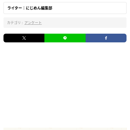
ライター：にじめん編集部
カテゴリ :
アンケート