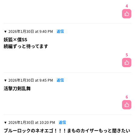
4
2026年1月30日 at 9:40 PM
返信
妖狐×僕SS
続編ずっと待ってます
5
2026年1月30日 at 9:45 PM
返信
活撃刀剣乱舞
6
2026年1月30日 at 10:20 PM
返信
ブルーロックのネオエゴ！！！まものカイザーもっと聞きたい