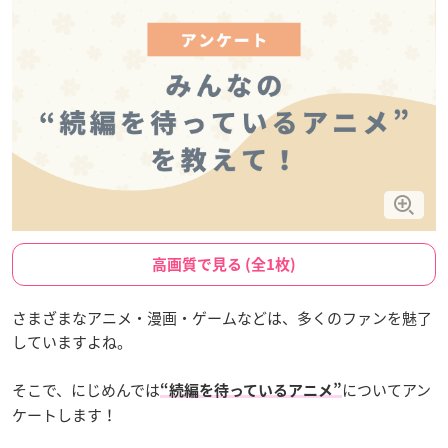
高画質で見る (全1枚)
さまざまなアニメ・漫画・ゲームなどは、多くのファンを魅了
していますよね。
そこで、にじめんでは
についてアン
“続編を待っているアニメ”
ケートします！