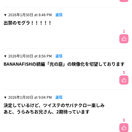
2026年1月30日 at 8:48 PM
返信
出禁のモグラ！！！！！
1
2026年1月30日 at 8:56 PM
返信
BANANAFISHの続編「光の庭」の映像化を切望しております
5
2026年1月30日 at 9:04 PM
返信
決定しているけど、ツイステのサバナクロー楽しみ
あと、うらみちお兄さん、2期待っています
5