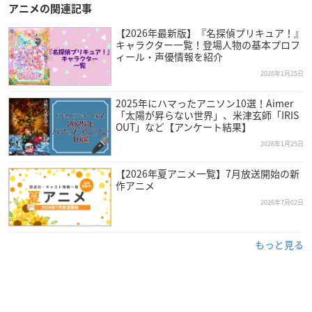
アニメの関連記事
【2026年最新版】『名探偵プリキュア！』
キャラクター一覧！登場人物の基本プロフ
ィール・声優情報を紹介
2026年1月25日
2025年にハマったアニソン10選！Aimer
「太陽が昇らない世界」、米津玄師「IRIS
OUT」など【アンケート結果】
2026年1月25日
【2026年夏アニメ一覧】7月放送開始の新
作アニメ
2026年7月02日
もっと見る