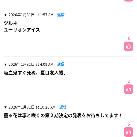
2026年1月31日 at 1:57 AM
返信
ツルネ
ユーリオンアイス
3
2026年1月31日 at 4:09 AM
返信
吸血鬼すぐ死ぬ、夏目友人帳、
2
2026年1月31日 at 10:26 AM
返信
薫る花は凛と咲くの第２期決定の発表をお待ちしてます！
5