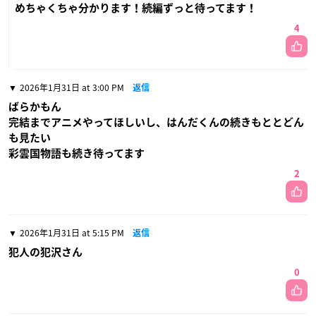
めちゃくちゃ分かります！続編ずっと待ってます！
4
2026年1月31日 at 3:00 PM
返信
ばらかもん
完結までアニメやってほしいし、はんだくんの続きもととどん
も見たい
彩雲国物語も続き待ってます
2
2026年1月31日 at 5:15 PM
返信
犯人の犯沢さん
0