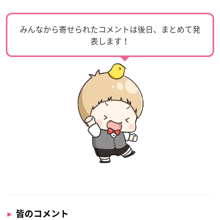
みんなから寄せられたコメントは後日、まとめて発
表します！
皆のコメント