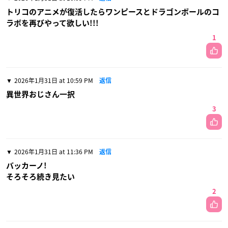
トリコのアニメが復活したらワンピースとドラゴンボールのコ
ラボを再びやって欲しい!!!
1
2026年1月31日 at 10:59 PM
返信
異世界おじさん一択
3
2026年1月31日 at 11:36 PM
返信
バッカーノ!
そろそろ続き見たい
2