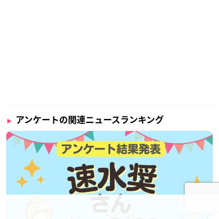
アンケートの関連ニュースランキング