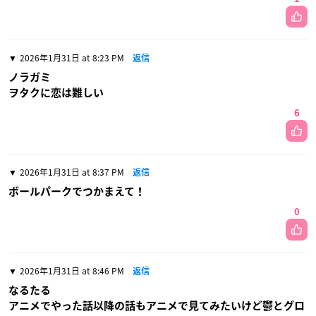
2026年1月31日 at 8:23 PM
返信
ノラガミ
ヲタクに恋は難しい
6
2026年1月31日 at 8:37 PM
返信
ボールパークでつかまえて！
0
2026年1月31日 at 8:46 PM
返信
なるたる
アニメでやった話以降の話もアニメで見てみたいけど鬱とグロ