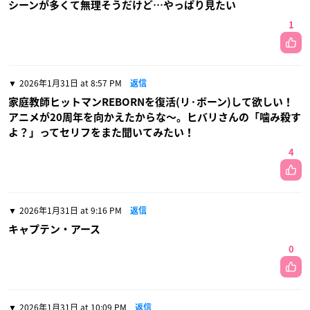
シーンが多くて無理そうだけど…やっぱり見たい
1
2026年1月31日 at 8:57 PM
返信
家庭教師ヒットマンREBORNを復活(リ·ボーン)して欲しい！
アニメが20周年を向かえたからな〜。ヒバリさんの「噛み殺す
よ？」ってセリフをまた聞いてみたい！
4
2026年1月31日 at 9:16 PM
返信
キャプテン・アース
0
2026年1月31日 at 10:09 PM
返信