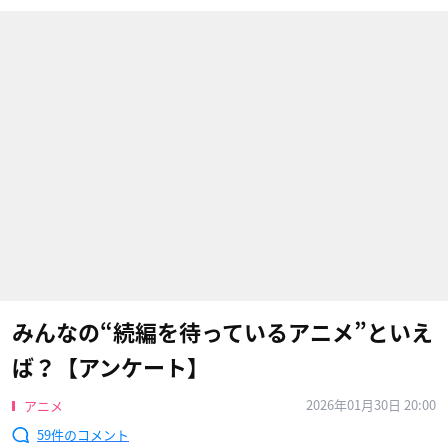
みんなの“続編を待っているアニメ”といえ
ば？【アンケート】
2026年01月30日 20:00
アニメ
59