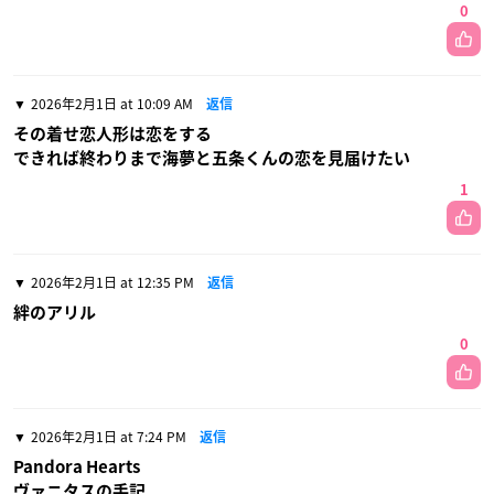
0
2026年2月1日 at 10:09 AM
返信
その着せ恋人形は恋をする
できれば終わりまで海夢と五条くんの恋を見届けたい
1
2026年2月1日 at 12:35 PM
返信
絆のアリル
0
2026年2月1日 at 7:24 PM
返信
Pandora Hearts
ヴァニタスの手記