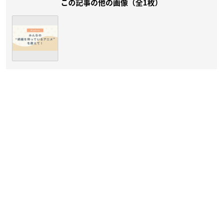
この記事の他の画像（全1枚）