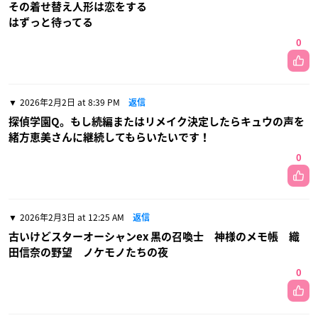
その着せ替え人形は恋をする
はずっと待ってる
0
2026年2月2日 at 8:39 PM
返信
探偵学園Q。もし続編またはリメイク決定したらキュウの声を
緒方恵美さんに継続してもらいたいです！
0
2026年2月3日 at 12:25 AM
返信
古いけどスターオーシャンex 黒の召喚士 神様のメモ帳 織
田信奈の野望 ノケモノたちの夜
0