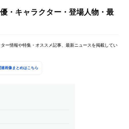
声優・キャラクター・登場人物・最
クター情報や特集・オススメ記事、最新ニュースを掲載してい
関連画像まとめはこちら