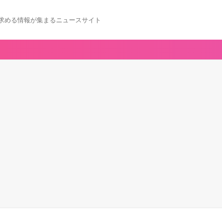
求める情報が集まるニュースサイト