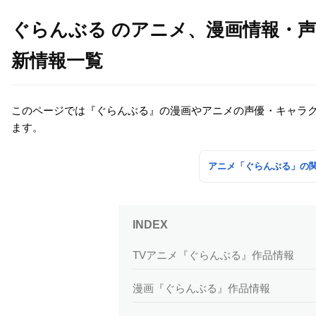
ぐらんぶる のアニメ、漫画情報・
新情報一覧
このページでは『ぐらんぶる』の漫画やアニメの声優・キャラ
ます。
アニメ「ぐらんぶる」の
TVアニメ『ぐらんぶる』作品情報
漫画『ぐらんぶる』作品情報