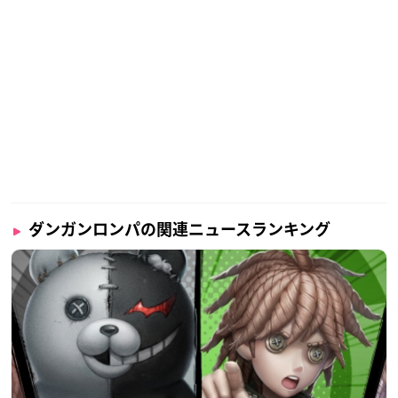
ダンガンロンパの関連ニュースランキング