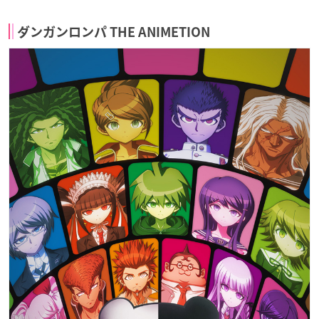
ダンガンロンパ THE ANIMETION