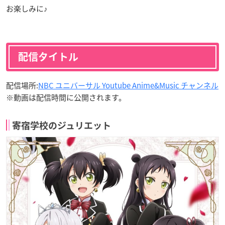
お楽しみに♪
配信タイトル
配信場所:
NBC ユニバーサル Youtube Anime&Music チャンネル
※動画は配信時間に公開されます。
寄宿学校のジュリエット