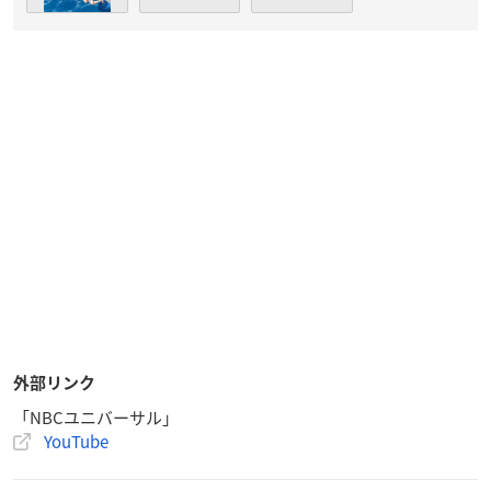
外部リンク
「NBCユニバーサル」
YouTube