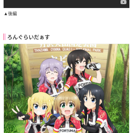
▲後編
ろんぐらいだぁす