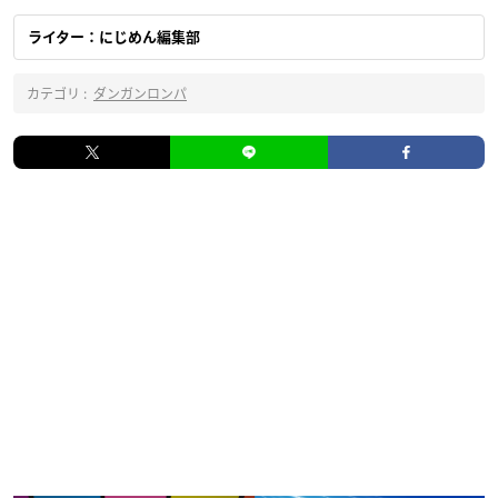
ライター：にじめん編集部
カテゴリ :
ダンガンロンパ