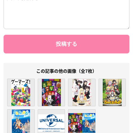
この記事の他の画像（全7枚）