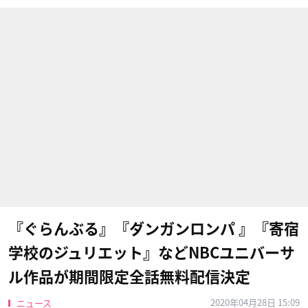
『ぐらんぶる』『ダンガンロンパ 』『寄宿
学校のジュリエット』などNBCユニバーサ
ル作品が期間限定全話無料配信決定
2020年04月28日 15:09
ニュース