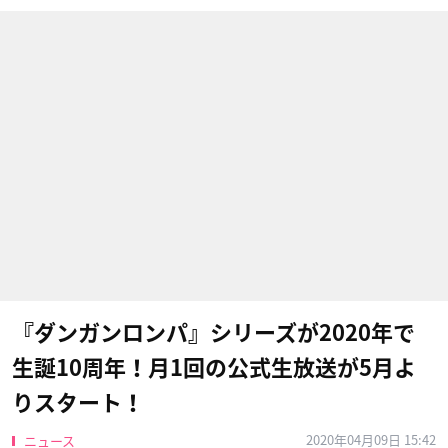
『ダンガンロンパ』シリーズが2020年で
生誕10周年！月1回の公式生放送が5月よ
りスタート！
2020年04月09日 15:42
ニュース