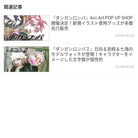
関連記事
『ダンガンロンパ』Ani-Art POP UP SHOP
開催決定！新規イラスト使用グッズが多数
先行販売
2020年2月25日
『ダンガンロンパ２』日向＆狛枝＆七海の
モデルウォッチが登場！キャラクターをイ
メージした文字盤が個性的
2019年6月22日