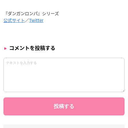
『ダンガンロンパ』シリーズ
公式サイト
／
Twitter
コメントを投稿する