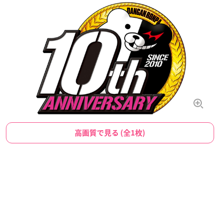
高画質で見る (全1枚)