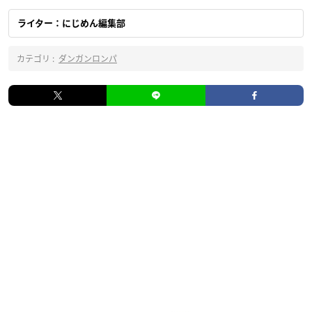
ライター：にじめん編集部
カテゴリ :
ダンガンロンパ