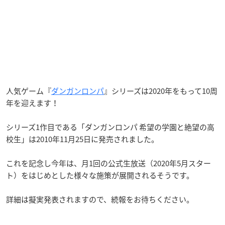
人気ゲーム『
ダンガンロンパ
』シリーズは2020年をもって10周
年を迎えます！
シリーズ1作目である「ダンガンロンパ 希望の学園と絶望の高
校生」は2010年11月25日に発売されました。
これを記念し今年は、月1回の公式生放送（2020年5月スター
ト）をはじめとした様々な施策が展開されるそうです。
詳細は擬実発表されますので、続報をお待ちください。