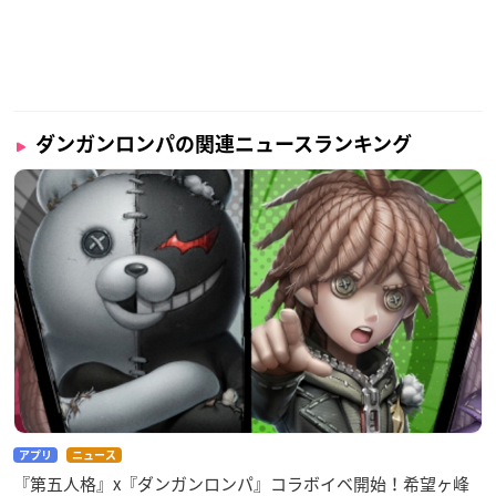
ダンガンロンパの関連ニュースランキング
アプリ
ニュース
『第五人格』x『ダンガンロンパ』コラボイベ開始！希望ヶ峰