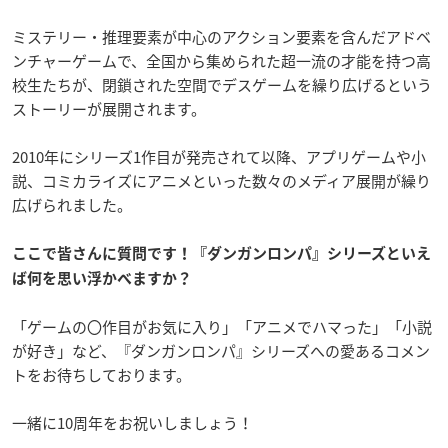
ミステリー・推理要素が中心のアクション要素を含んだアドベ
ンチャーゲームで、全国から集められた超一流の才能を持つ高
校生たちが、閉鎖された空間でデスゲームを繰り広げるという
ストーリーが展開されます。
2010年にシリーズ1作目が発売されて以降、アプリゲームや小
説、コミカライズにアニメといった数々のメディア展開が繰り
広げられました。
ここで皆さんに質問です！『ダンガンロンパ』シリーズといえ
ば何を思い浮かべますか？
「ゲームの〇作目がお気に入り」「アニメでハマった」「小説
が好き」など、『ダンガンロンパ』シリーズへの愛あるコメン
トをお待ちしております。
一緒に10周年をお祝いしましょう！