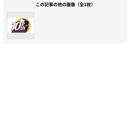
この記事の他の画像（全1枚）