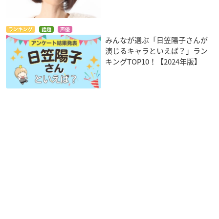
ランキング
話題
声優
みんなが選ぶ「日笠陽子さんが
演じるキャラといえば？」ラン
キングTOP10！【2024年版】