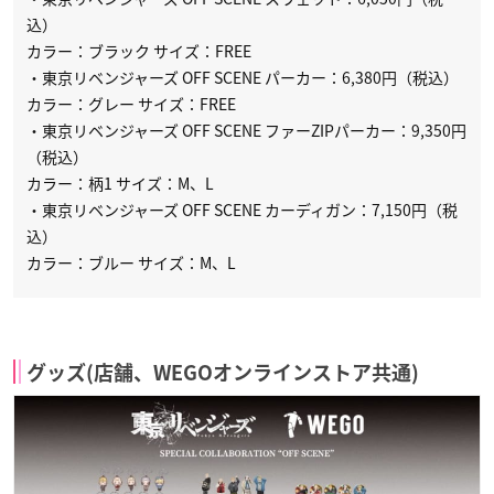
込）
カラー：ブラック サイズ：FREE
・東京リベンジャーズ OFF SCENE パーカー：6,380円（税込）
カラー：グレー サイズ：FREE
・東京リベンジャーズ OFF SCENE ファーZIPパーカー：9,350円
（税込）
カラー：柄1 サイズ：M、L
・東京リベンジャーズ OFF SCENE カーディガン：7,150円（税
込）
カラー：ブルー サイズ：M、L
グッズ(店舗、WEGOオンラインストア共通)