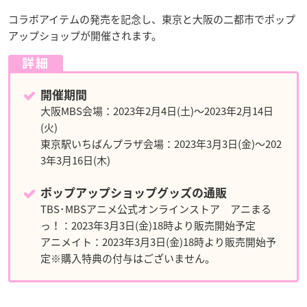
コラボアイテムの発売を記念し、東京と大阪の二都市でポップ
アップショップが開催されます。
詳細
開催期間
大阪MBS会場：2023年2月4日(土)～2023年2月14日
(火)
東京駅いちばんプラザ会場：2023年3月3日(金)～202
3年3月16日(木)
ポップアップショップグッズの通販
TBS･MBSアニメ公式オンラインストア アニまる
っ！：2023年3月3日(金)18時より販売開始予定
アニメイト：2023年3月3日(金)18時より販売開始予
定※購入特典の付与はございません。