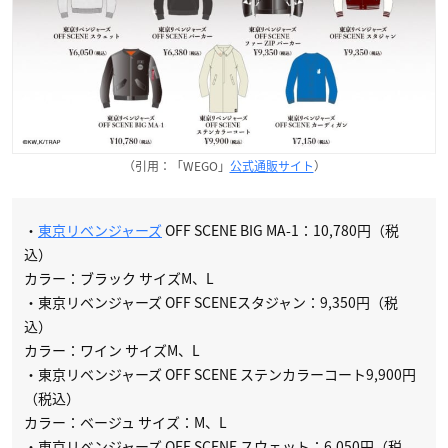
（引用：「WEGO」
公式通販サイト
）
・
東京リベンジャーズ
OFF SCENE BIG MA-1：10,780円（税
込）
カラー：ブラック サイズM、L
・東京リベンジャーズ OFF SCENEスタジャン：9,350円（税
込）
カラー：ワイン サイズM、L
・東京リベンジャーズ OFF SCENE ステンカラーコート9,900円
（税込）
カラー：ベージュ サイズ：M、L
・東京リベンジャーズ OFF SCENE スウェット：6,050円（税