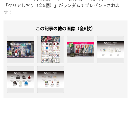
「クリアしおり（全5柄）」がランダムでプレゼントされま
す！
この記事の他の画像（全6枚）