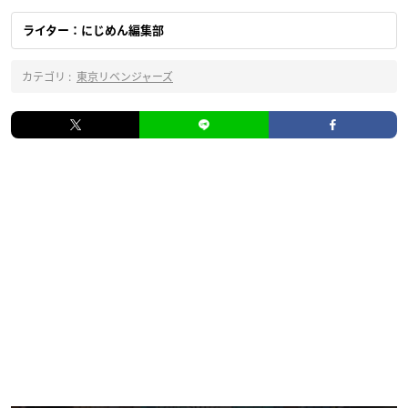
ライター：にじめん編集部
カテゴリ :
東京リベンジャーズ