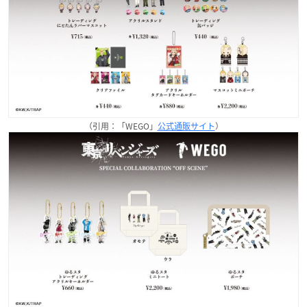
（引用：「WEGO」
公式通販サイト
）