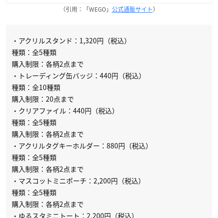
（引用：「WEGO」
公式通販サイト
）
・アクリルスタンド：1,320円（税込）
種類：全5種類
購入制限：各柄2点まで
・トレーディング缶バッジ：440円（税込）
種類：全10種類
購入制限：20点まで
・クリアファイル：440円（税込）
種類：全5種類
購入制限：各柄2点まで
・アクリルタグキーホルダー：880円（税込）
種類：全5種類
購入制限：各柄2点まで
・マスコットミニポーチ：2,200円（税込）
種類：全5種類
購入制限：各柄2点まで
・ゆるスタミニトート：2,200円（税込）