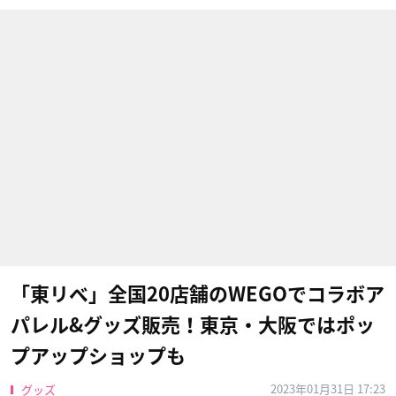
「東リベ」全国20店舗のWEGOでコラボア
パレル&グッズ販売！東京・大阪ではポッ
プアップショップも
2023年01月31日 17:23
グッズ