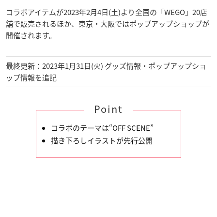
コラボアイテムが2023年2月4日(土)より全国の「WEGO」20店
舗で販売されるほか、東京・大阪ではポップアップショップが
開催されます。
最終更新：2023年1月31日(火) グッズ情報・ポップアップショ
ップ情報を追記
Point
コラボのテーマは“OFF SCENE”
描き下ろしイラストが先行公開