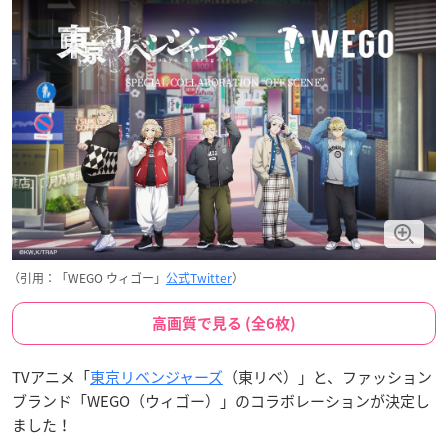
（引用：「WEGO ウィゴー」
公式Twitter
）
高画質で見る (全6枚)
TVアニメ「
東京リベンジャーズ
（東リベ）」と、ファッション
ブランド「WEGO（ウィゴー）」のコラボレーションが決定し
ました！