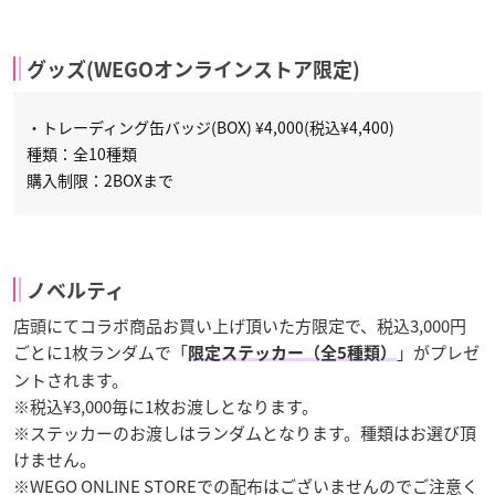
グッズ(WEGOオンラインストア限定)
・トレーディング缶バッジ(BOX) ¥4,000(税込¥4,400)
種類：全10種類
購入制限：2BOXまで
ノベルティ
店頭にてコラボ商品お買い上げ頂いた方限定で、税込3,000円
ごとに1枚ランダムで「
」がプレゼ
限定ステッカー（全5種類）
ントされます。
※税込¥3,000毎に1枚お渡しとなります。
※ステッカーのお渡しはランダムとなります。種類はお選び頂
けません。
※WEGO ONLINE STOREでの配布はございませんのでご注意く