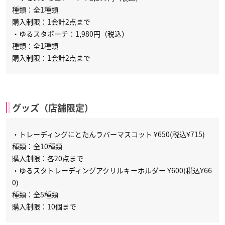
種類：全1種類
購入制限：1会計2点まで
・ゆるスタポーチ：1,980円（税込）
種類：全1種類
購入制限：1会計2点まで
グッズ（店舗限定）
・トレーディングにとたんラバーマスコット ¥650(税込¥715)
種類：全10種類
購入制限：各20点まで
・ゆるスタトレーディングアクリルキーホルダー ¥600(税込¥66
0)
種類：全5種類
購入制限：10個まで