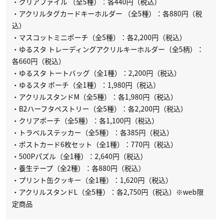
・クリアファイル （全5種）：各440円（税込）
・アクリルタグカードキーホルダー （全5種）：各880円（税
込）
・マスコットミニポーチ（全5種）：各2,200円（税込）
・ゆるスタ トレーディングアクリルキーホルダー（全5柄）：
各660円（税込）
・ゆるスタ トートバッグ（全1種）：2,200円（税込）
・ゆるスタ ポーチ（全1種）：1,980円（税込）
・アクリルスタンドM（全5種）：各1,980円（税込）
・B2ハーフタペストリー（全5種）：各2,200円（税込）
・クリアポーチ（全5種）：各1,100円（税込）
・トラベルステッカー（全5種）：各385円（税込）
・ポストカード6枚セット（全1種）：770円（税込）
・500Pパズル（全1種）：2,640円（税込）
・養生テープ（全2種）：各880円（税込）
・プリント缶クッキー（全1種）：1,620円（税込）
・アクリルスタンドL（全5種）：各2,750円（税込）※web限
定商品