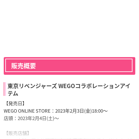
販売概要
東京リベンジャーズ WEGOコラボレーションアイ
テム
【発売日】
WEGO ONLINE STORE：2023年2月3日(金)18:00～
店頭：2023年2月4日(土)～
【販売店舗】