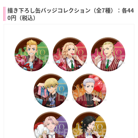
描き下ろし缶バッジコレクション（全7種）：各44
0円（税込）