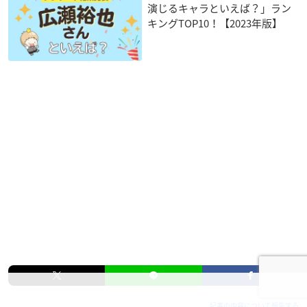
演じるキャラといえば？」ラン
キングTOP10！【2023年版】
記事の内容について報告する