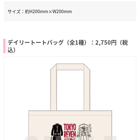
サイズ：約H200mm×W200mm
デイリートートバッグ（全1種）：2,750円（税
込）