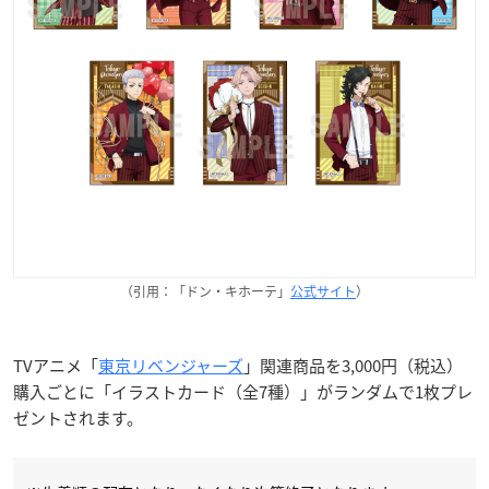
（引用：「ドン・キホーテ」
公式サイト
）
TVアニメ「
東京リベンジャーズ
」関連商品を3,000円（税込）
購入ごとに「イラストカード（全7種）」がランダムで1枚プレ
ゼントされます。