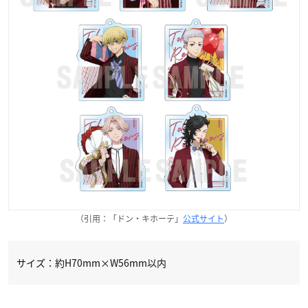
（引用：「ドン・キホーテ」
公式サイト
）
サイズ：約H70mm×W56mm以内