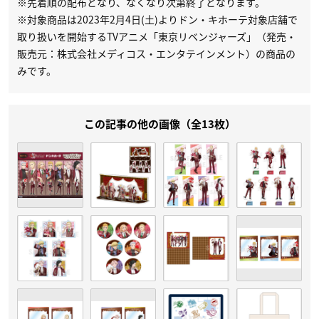
※先着順の配布となり、なくなり次第終了となります。
※対象商品は2023年2月4日(土)よりドン・キホーテ対象店舗で
取り扱いを開始するTVアニメ「東京リベンジャーズ」（発売・
販売元：株式会社メディコス・エンタテインメント）の商品の
みです。
この記事の他の画像（全13枚）