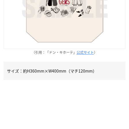
（引用：「ドン・キホーテ」
公式サイト
）
サイズ：約H360mm×W400mm（マチ120mm）