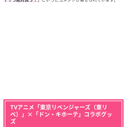
TVアニメ「東京リベンジャーズ（東リ
ベ）」×「ドン・キホーテ」コラボグッ
ズ