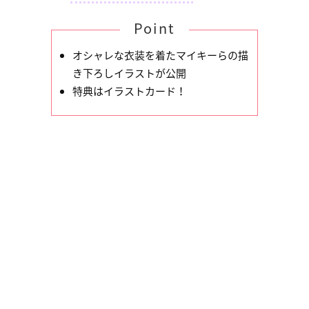
Point
オシャレな衣装を着たマイキーらの描
き下ろしイラストが公開
特典はイラストカード！