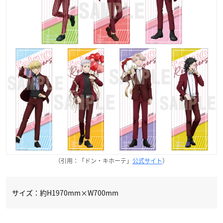
（引用：「ドン・キホーテ」
公式サイト
）
サイズ：約H1970mm×W700mm