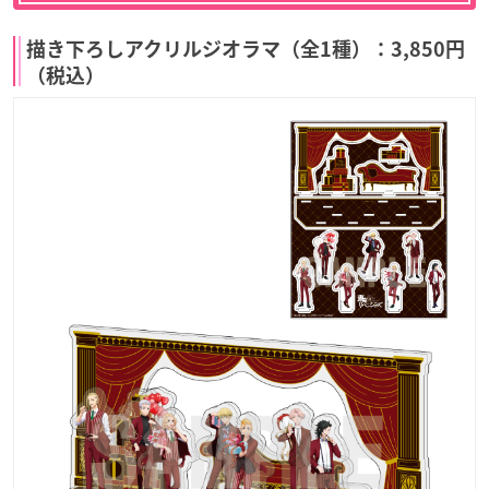
描き下ろしアクリルジオラマ（全1種）：3,850円
（税込）