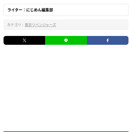
ライター：にじめん編集部
カテゴリ :
東京リベンジャーズ