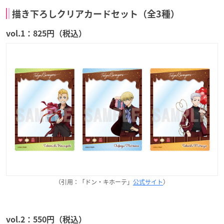
描き下ろしクリアカードセット（全3種）
vol.1：825円（税込）
（引用：「ドン・キホーテ」
公式サイト
）
vol.2：550円（税込）