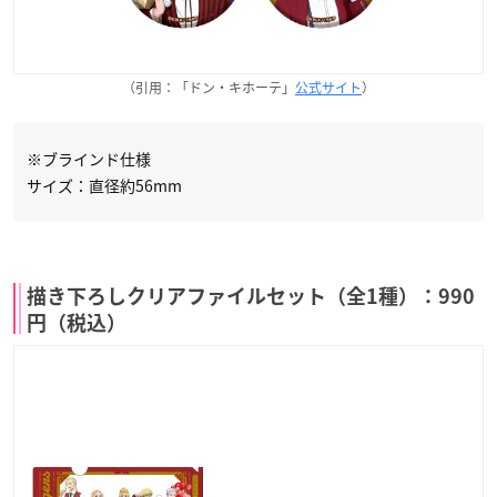
（引用：「ドン・キホーテ」
公式サイト
）
※ブラインド仕様
サイズ：直径約56mm
描き下ろしクリアファイルセット（全1種）：990
円（税込）