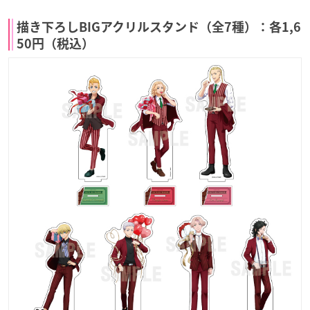
描き下ろしBIGアクリルスタンド（全7種）：各1,6
50円（税込）