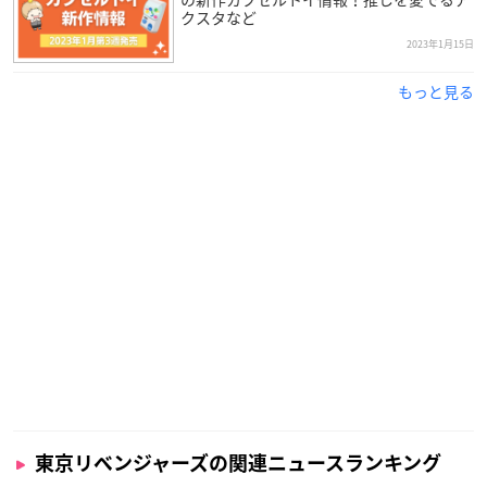
クスタなど
2023年1月15日
もっと見る
東京リベンジャーズの関連ニュースランキング