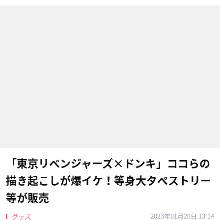
「東京リベンジャーズ×ドンキ」ココらの
描き起こしが爆イケ！等身大タペストリー
等が販売
2023年01月20日 13:14
グッズ